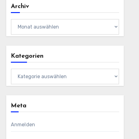
Archiv
Archiv
Kategorien
Kategorien
Meta
Anmelden