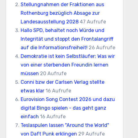
Stellungnahmen der Fraktionen aus
Rothenburg bezüglich Absage zur
Landesausstellung 2028
47 Aufrufe
Hallo SPD, behaltet noch Würde und
Integrität und stoppt den Frontalangriff
auf die Informationsfreiheit!
26 Aufrufe
Demokratie ist kein Selbstläufer: Was wir
von einer sterbenden Freundin lernen
müssen
20 Aufrufe
Conni bzw der Carlsen Verlag stellte
etwas klar
16 Aufrufe
Eurovision Song Contest 2026 und dazu
digital Bingo spielen - das geht ganz
einfach
16 Aufrufe
Teslaspulen lassen "Around the World"
von Daft Punk erklingen
29 Aufrufe