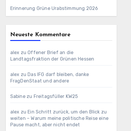
Erinnerung Grüne Urabstimmung 2026
Neueste Kommentare
alex
zu
Offener Brief an die
Landtagsfraktion der Grünen Hessen
alex
zu
Das IFG darf bleiben, danke
FragDenStaat und andere
Sabine
zu
Freitagsfüller KW25
alex
zu
Ein Schritt zurück, um den Blick zu
weiten – Warum meine politische Reise eine
Pause macht, aber nicht endet