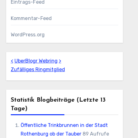
Eintrags-Feed
Kommentar-Feed
WordPress.org
<
UberBlogr Webring
>
Zufälliges Ringmitglied
Statistik Blogbeiträge (letzte 13
Tage)
Öffentliche Trinkbrunnen in der Stadt
Rothenburg ob der Tauber
89 Aufrufe