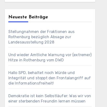
Neueste Beiträge
Stellungnahmen der Fraktionen aus
Rothenburg bezüglich Absage zur
Landesausstellung 2028
Und wieder Amtliche Warnung vor (extremer)
Hitze in Rothenburg vom DWD
Hallo SPD, behaltet noch Würde und
Integrität und stoppt den Frontalangriff auf
die Informationsfreiheit!
Demokratie ist kein Selbstläufer: Was wir von
einer sterbenden Freundin lernen müssen