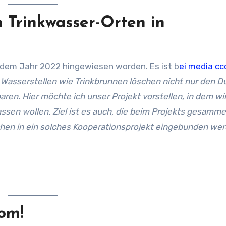
n Trinkwasser-Orten in
dem Jahr 2022 hingewiesen worden. Es ist b
ei media cc
 Wasserstellen wie Trinkbrunnen löschen nicht nur den Du
aren. Hier möchte ich unser Projekt vorstellen, in dem wi
ssen wollen. Ziel ist es auch, die beim Projekts gesamme
hen in ein solches Kooperationsprojekt eingebunden we
om!