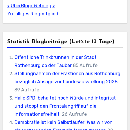
<
UberBlogr Webring
>
Zufälliges Ringmitglied
Statistik Blogbeiträge (letzte 13 Tage)
Öffentliche Trinkbrunnen in der Stadt
Rothenburg ob der Tauber
85 Aufrufe
Stellungnahmen der Fraktionen aus Rothenburg
bezüglich Absage zur Landesausstellung 2028
39 Aufrufe
Hallo SPD, behaltet noch Würde und Integrität
und stoppt den Frontalangriff auf die
Informationsfreiheit!
26 Aufrufe
Demokratie ist kein Selbstläufer: Was wir von