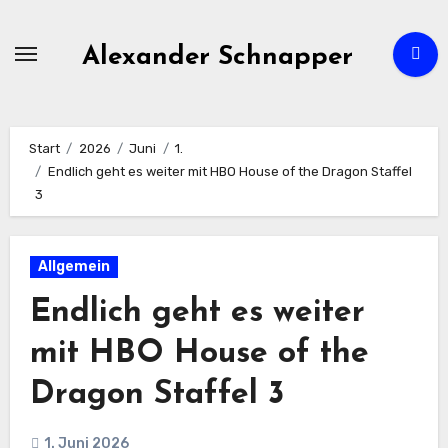
Zum
Inhalt
Alexander Schnapper
springen
Start
2026
Juni
1.
Endlich geht es weiter mit HBO House of the Dragon Staffel
3
Allgemein
Endlich geht es weiter
mit HBO House of the
Dragon Staffel 3
1. Juni 2026