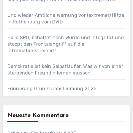
Und wieder Amtliche Warnung vor (extremer) Hitze
in Rothenburg vom DWD
Hallo SPD, behaltet noch Würde und Integrität und
stoppt den Frontalangriff auf die
Informationsfreiheit!
Demokratie ist kein Selbstläufer: Was wir von einer
sterbenden Freundin lernen müssen
Erinnerung Grüne Urabstimmung 2026
Neueste Kommentare