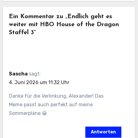
Ein Kommentar zu „Endlich geht es
weiter mit HBO House of the Dragon
Staffel 3“
Sascha
sagt:
4. Juni 2026 um 11:32 Uhr
Danke für die Verlinkung, Alexander! Das
Meme passt auch perfekt auf meine
Sommerpläne 😀
Antworten