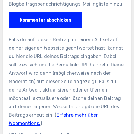
Blogbeitragsbenachrichtigungs-Mailingliste hinzu!
Falls du auf diesen Beitrag mit einem Artikel auf
deiner eigenen Webseite geantwortet hast, kannst
du hier die URL deines Beitrags eingeben. Dabei
sollte es sich um die Permalink-URL handeln. Deine
Antwort wird dann (möglicherweise nach der
Moderation) auf dieser Seite angezeigt. Falls du
deine Antwort aktualisieren oder entfernen
möchtest, aktualisiere oder lösche deinen Beitrag
auf deiner eigenen Webseite und gib die URL des
Beitrags erneut ein. (
Erfahre mehr über
Webmentions.
)