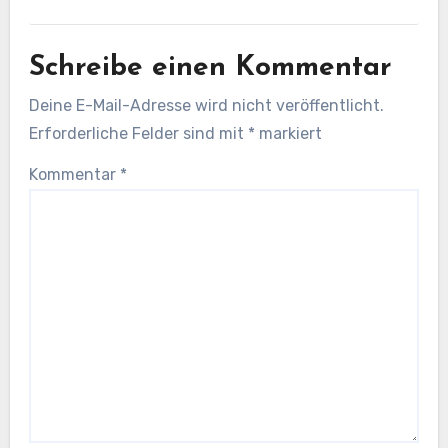
Schreibe einen Kommentar
Deine E-Mail-Adresse wird nicht veröffentlicht.
Erforderliche Felder sind mit
*
markiert
Kommentar
*