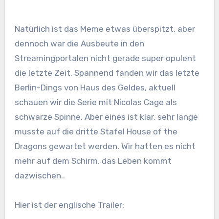
Natürlich ist das Meme etwas überspitzt, aber
dennoch war die Ausbeute in den
Streamingportalen nicht gerade super opulent
die letzte Zeit. Spannend fanden wir das letzte
Berlin-Dings von Haus des Geldes, aktuell
schauen wir die Serie mit Nicolas Cage als
schwarze Spinne. Aber eines ist klar, sehr lange
musste auf die dritte Stafel House of the
Dragons gewartet werden. Wir hatten es nicht
mehr auf dem Schirm, das Leben kommt
dazwischen..
Hier ist der englische Trailer: