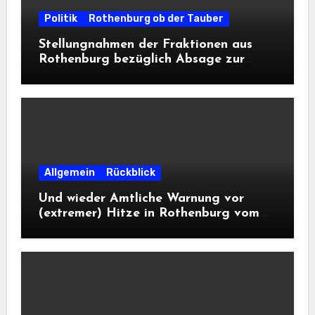
Politik
Rothenburg ob der Tauber
Stellungnahmen der Fraktionen aus
Rothenburg bezüglich Absage zur
Landesausstellung 2028
Allgemein
Rückblick
Und wieder Amtliche Warnung vor
(extremer) Hitze in Rothenburg vom
DWD