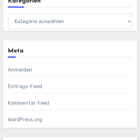
Kategorien
Kategorien
Meta
Anmelden
Eintrags-Feed
Kommentar-Feed
WordPress.org