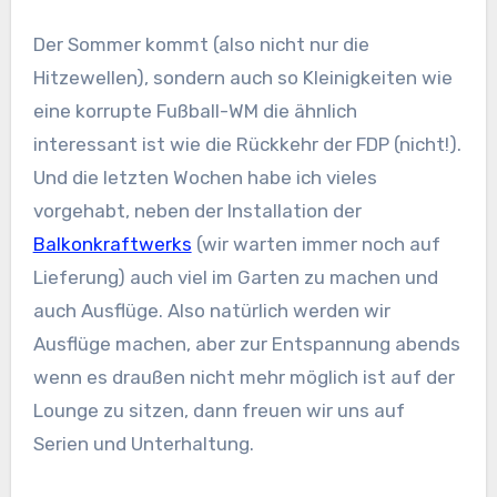
Der Sommer kommt (also nicht nur die
Hitzewellen), sondern auch so Kleinigkeiten wie
eine korrupte Fußball-WM die ähnlich
interessant ist wie die Rückkehr der FDP (nicht!).
Und die letzten Wochen habe ich vieles
vorgehabt, neben der Installation der
Balkonkraftwerks
(wir warten immer noch auf
Lieferung) auch viel im Garten zu machen und
auch Ausflüge. Also natürlich werden wir
Ausflüge machen, aber zur Entspannung abends
wenn es draußen nicht mehr möglich ist auf der
Lounge zu sitzen, dann freuen wir uns auf
Serien und Unterhaltung.