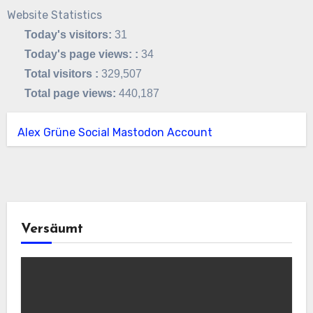
Website Statistics
Today's visitors:
31
Today's page views: :
34
Total visitors :
329,507
Total page views:
440,187
Alex Grüne Social Mastodon Account
Versäumt