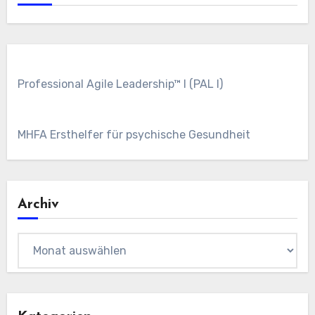
Professional Agile Leadership™ I (PAL I)
MHFA Ersthelfer für psychische Gesundheit
Archiv
Archiv