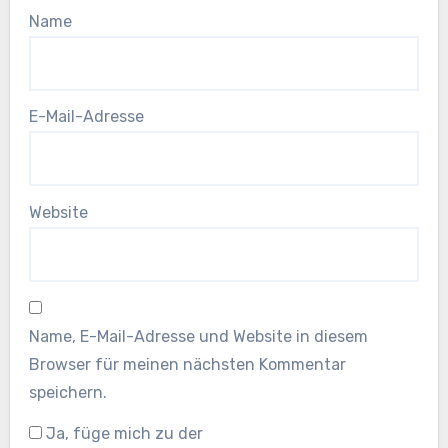
Name
E-Mail-Adresse
Website
Name, E-Mail-Adresse und Website in diesem
Browser für meinen nächsten Kommentar
speichern.
Ja, füge mich zu der