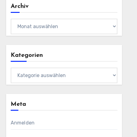
Archiv
Archiv
Kategorien
Kategorien
Meta
Anmelden