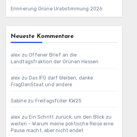
Erinnerung Grüne Urabstimmung 2026
Neueste Kommentare
alex
zu
Offener Brief an die
Landtagsfraktion der Grünen Hessen
alex
zu
Das IFG darf bleiben, danke
FragDenStaat und andere
Sabine
zu
Freitagsfüller KW25
alex
zu
Ein Schritt zurück, um den Blick zu
weiten – Warum meine politische Reise eine
Pause macht, aber nicht endet