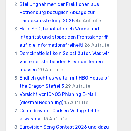
Stellungnahmen der Fraktionen aus
Rothenburg bezüglich Absage zur
Landesausstellung 2028
46 Aufrufe
Hallo SPD, behaltet noch Würde und
Integrität und stoppt den Frontalangriff
auf die Informationsfreiheit!
26 Aufrufe
Demokratie ist kein Selbstläufer: Was wir
von einer sterbenden Freundin lernen
müssen
20 Aufrufe
Endlich geht es weiter mit HBO House of
the Dragon Staffel 3
29 Aufrufe
Vorsicht vor IONOS Phishing E-Mail
(diesmal Rechnung)
15 Aufrufe
Conni bzw der Carlsen Verlag stellte
etwas klar
15 Aufrufe
Eurovision Song Contest 2026 und dazu