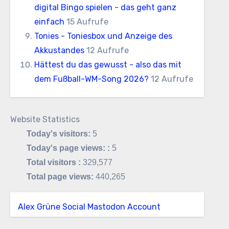
digital Bingo spielen - das geht ganz
einfach
15 Aufrufe
Tonies - Toniesbox und Anzeige des
Akkustandes
12 Aufrufe
Hättest du das gewusst - also das mit
dem Fußball-WM-Song 2026?
12 Aufrufe
Website Statistics
Today's visitors:
5
Today's page views: :
5
Total visitors :
329,577
Total page views:
440,265
Alex Grüne Social Mastodon Account