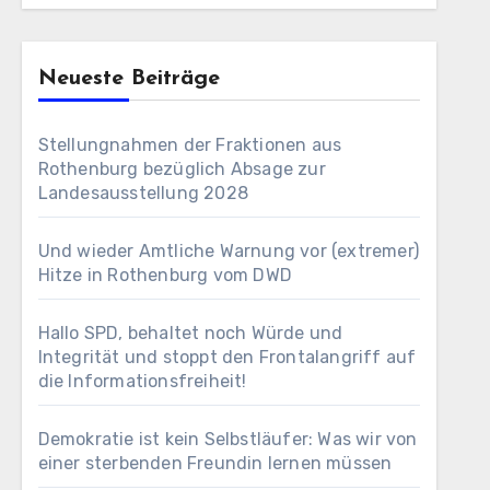
Neueste Beiträge
Stellungnahmen der Fraktionen aus
Rothenburg bezüglich Absage zur
Landesausstellung 2028
Und wieder Amtliche Warnung vor (extremer)
Hitze in Rothenburg vom DWD
Hallo SPD, behaltet noch Würde und
Integrität und stoppt den Frontalangriff auf
die Informationsfreiheit!
Demokratie ist kein Selbstläufer: Was wir von
einer sterbenden Freundin lernen müssen