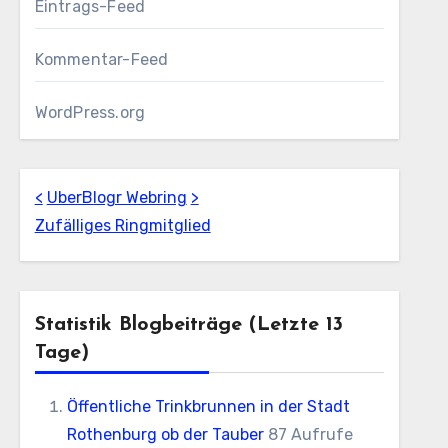
Eintrags-Feed
Kommentar-Feed
WordPress.org
<
UberBlogr Webring
>
Zufälliges Ringmitglied
Statistik Blogbeiträge (letzte 13
Tage)
Öffentliche Trinkbrunnen in der Stadt
Rothenburg ob der Tauber
87 Aufrufe