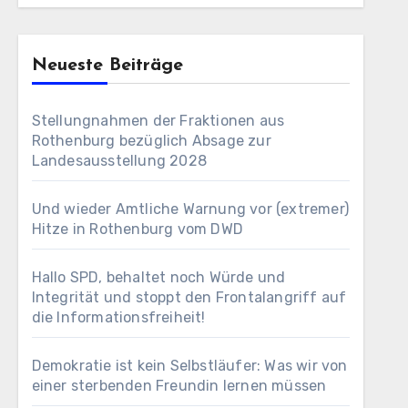
Neueste Beiträge
Stellungnahmen der Fraktionen aus
Rothenburg bezüglich Absage zur
Landesausstellung 2028
Und wieder Amtliche Warnung vor (extremer)
Hitze in Rothenburg vom DWD
Hallo SPD, behaltet noch Würde und
Integrität und stoppt den Frontalangriff auf
die Informationsfreiheit!
Demokratie ist kein Selbstläufer: Was wir von
einer sterbenden Freundin lernen müssen