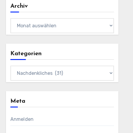
Archiv
Archiv
Kategorien
Kategorien
Meta
Anmelden