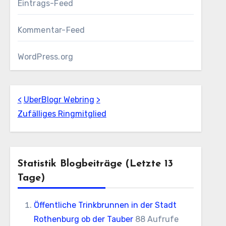
Eintrags-Feed
Kommentar-Feed
WordPress.org
<
UberBlogr Webring
>
Zufälliges Ringmitglied
Statistik Blogbeiträge (letzte 13
Tage)
Öffentliche Trinkbrunnen in der Stadt
Rothenburg ob der Tauber
88 Aufrufe