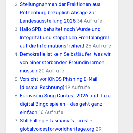
Stellungnahmen der Fraktionen aus
Rothenburg bezüglich Absage zur
Landesausstellung 2028
34 Aufrufe
Hallo SPD, behaltet noch Würde und
Integrität und stoppt den Frontalangriff
auf die Informationsfreiheit!
26 Aufrufe
Demokratie ist kein Selbstläufer: Was wir
von einer sterbenden Freundin lernen
müssen
20 Aufrufe
Vorsicht vor IONOS Phishing E-Mail
(diesmal Rechnung)
19 Aufrufe
Eurovision Song Contest 2026 und dazu
digital Bingo spielen - das geht ganz
einfach
16 Aufrufe
Still Falling - Tasmania's forest -
globalvoicesforworldheritage.org
29