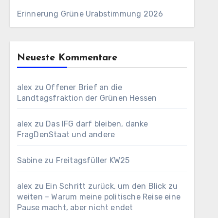
Erinnerung Grüne Urabstimmung 2026
Neueste Kommentare
alex
zu
Offener Brief an die
Landtagsfraktion der Grünen Hessen
alex
zu
Das IFG darf bleiben, danke
FragDenStaat und andere
Sabine
zu
Freitagsfüller KW25
alex
zu
Ein Schritt zurück, um den Blick zu
weiten – Warum meine politische Reise eine
Pause macht, aber nicht endet