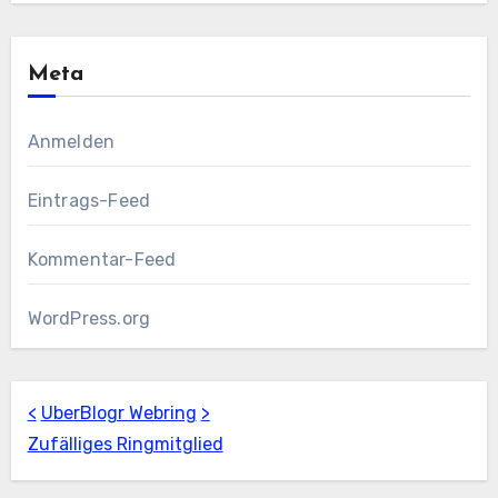
Meta
Anmelden
Eintrags-Feed
Kommentar-Feed
WordPress.org
<
UberBlogr Webring
>
Zufälliges Ringmitglied