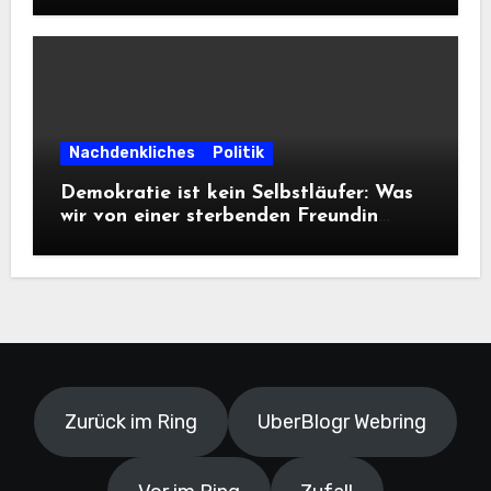
Informationsfreiheit!
Nachdenkliches
Politik
Demokratie ist kein Selbstläufer: Was
wir von einer sterbenden Freundin
lernen müssen
Zurück im Ring
UberBlogr Webring