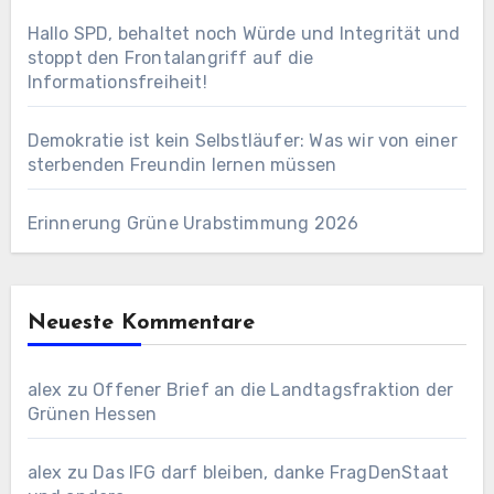
Hallo SPD, behaltet noch Würde und Integrität und
stoppt den Frontalangriff auf die
Informationsfreiheit!
Demokratie ist kein Selbstläufer: Was wir von einer
sterbenden Freundin lernen müssen
Erinnerung Grüne Urabstimmung 2026
Neueste Kommentare
alex
zu
Offener Brief an die Landtagsfraktion der
Grünen Hessen
alex
zu
Das IFG darf bleiben, danke FragDenStaat