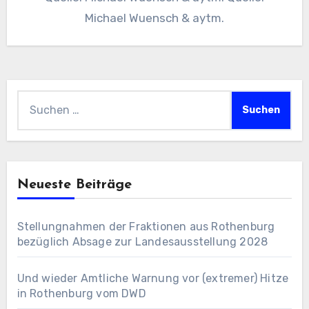
Michael Wuensch & aytm.
Suchen
nach:
Neueste Beiträge
Stellungnahmen der Fraktionen aus Rothenburg
bezüglich Absage zur Landesausstellung 2028
Und wieder Amtliche Warnung vor (extremer) Hitze
in Rothenburg vom DWD