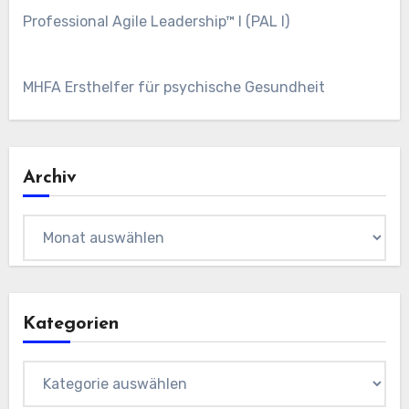
Professional Agile Leadership™ I (PAL I)
MHFA Ersthelfer für psychische Gesundheit
Archiv
Archiv
Kategorien
Kategorien