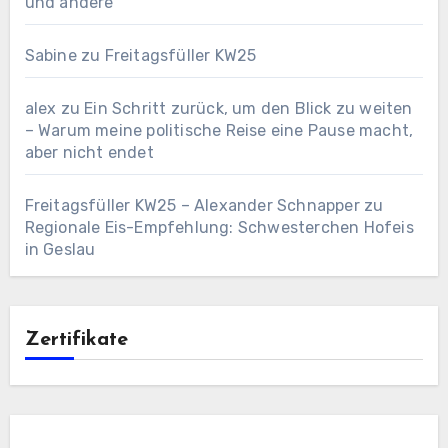
und andere
Sabine
zu
Freitagsfüller KW25
alex
zu
Ein Schritt zurück, um den Blick zu weiten
– Warum meine politische Reise eine Pause macht,
aber nicht endet
Freitagsfüller KW25 – Alexander Schnapper
zu
Regionale Eis-Empfehlung: Schwesterchen Hofeis
in Geslau
Zertifikate