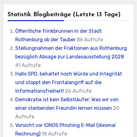
Statistik Blogbeiträge (letzte 13 Tage)
Öffentliche Trinkbrunnen in der Stadt
Rothenburg ob der Tauber
86 Aufrufe
Stellungnahmen der Fraktionen aus Rothenburg
bezüglich Absage zur Landesausstellung 2028
41 Aufrufe
Hallo SPD, behaltet noch Würde und Integrität
und stoppt den Frontalangriff auf die
Informationsfreiheit!
26 Aufrufe
Demokratie ist kein Selbstläufer: Was wir von
einer sterbenden Freundin lernen müssen
20
Aufrufe
Vorsicht vor IONOS Phishing E-Mail (diesmal
Rechnung)
18 Aufrufe