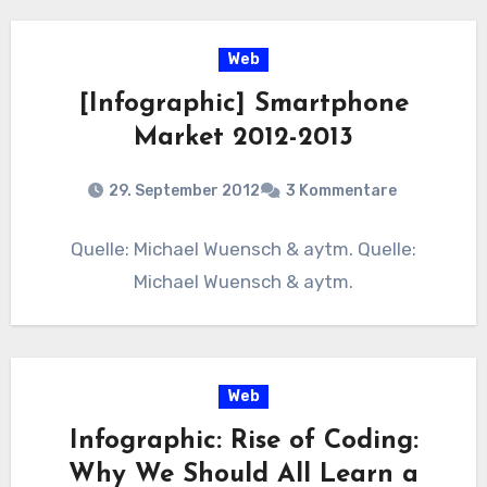
Web
[Infographic] Smartphone
Market 2012-2013
29. September 2012
3 Kommentare
Quelle: Michael Wuensch & aytm. Quelle:
Michael Wuensch & aytm.
Web
Infographic: Rise of Coding:
Why We Should All Learn a