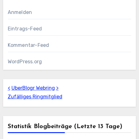
Anmelden
Eintrags-Feed
Kommentar-Feed
WordPress.org
<
UberBlogr Webring
>
Zufälliges Ringmitglied
Statistik Blogbeiträge (letzte 13 Tage)