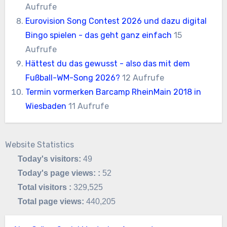
Aufrufe
Eurovision Song Contest 2026 und dazu digital
Bingo spielen - das geht ganz einfach
15
Aufrufe
Hättest du das gewusst - also das mit dem
Fußball-WM-Song 2026?
12 Aufrufe
Termin vormerken Barcamp RheinMain 2018 in
Wiesbaden
11 Aufrufe
Website Statistics
Today's visitors:
49
Today's page views: :
52
Total visitors :
329,525
Total page views:
440,205