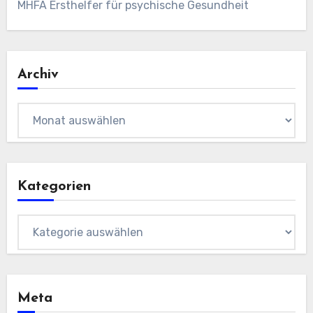
MHFA Ersthelfer für psychische Gesundheit
Archiv
Archiv
Kategorien
Kategorien
Meta