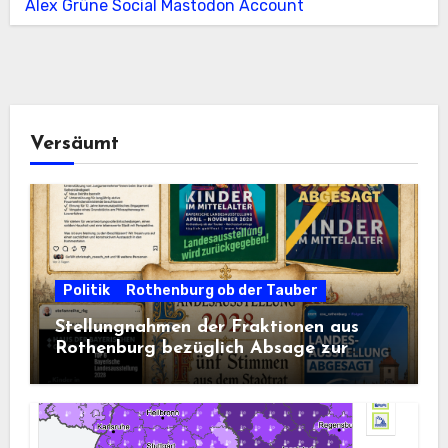
Alex Grüne Social Mastodon Account
Versäumt
Politik
Rothenburg ob der Tauber
Stellungnahmen der Fraktionen aus
Rothenburg bezüglich Absage zur
Landesausstellung 2028