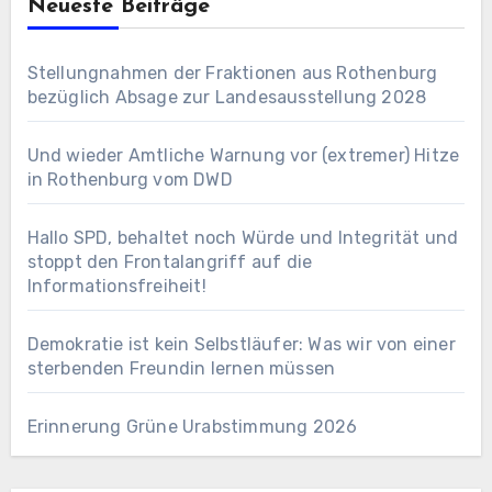
Neueste Beiträge
Stellungnahmen der Fraktionen aus Rothenburg
bezüglich Absage zur Landesausstellung 2028
Und wieder Amtliche Warnung vor (extremer) Hitze
in Rothenburg vom DWD
Hallo SPD, behaltet noch Würde und Integrität und
stoppt den Frontalangriff auf die
Informationsfreiheit!
Demokratie ist kein Selbstläufer: Was wir von einer
sterbenden Freundin lernen müssen
Erinnerung Grüne Urabstimmung 2026