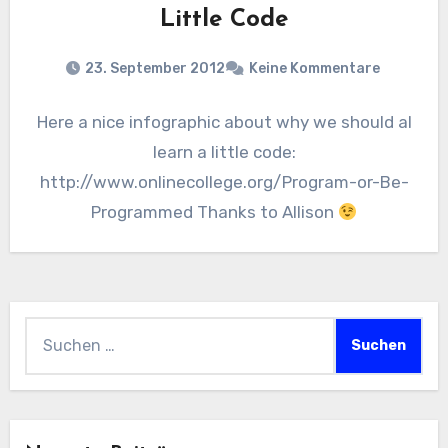
Little Code
23. September 2012
Keine Kommentare
Here a nice infographic about why we should al
learn a little code:
http://www.onlinecollege.org/Program-or-Be-
Programmed Thanks to Allison
Suchen
nach: