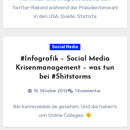
Twitter-Rekord während der Präsidentenwahl
in den USA: Quelle: Statista
Social Media
#Infografik – Social Media
Krisenmanagement – was tun
bei #Shitstorms
15. Oktober 2012
1 Kommentar
Bei karrierebibel.de gesehen. Und die haben’s
von Online Colleges.