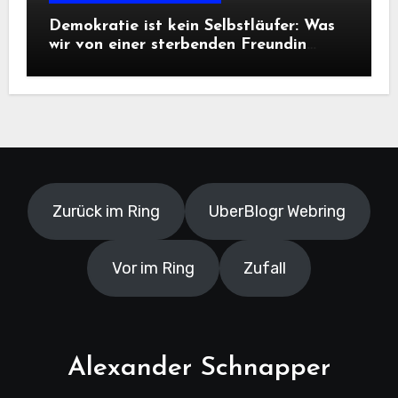
Demokratie ist kein Selbstläufer: Was
wir von einer sterbenden Freundin
lernen müssen
Zurück im Ring
UberBlogr Webring
Vor im Ring
Zufall
Alexander Schnapper