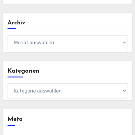
Archiv
Archiv
Kategorien
Kategorien
Meta