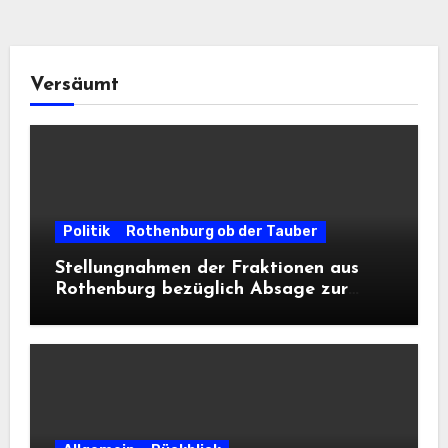
Versäumt
Politik
Rothenburg ob der Tauber
Stellungnahmen der Fraktionen aus
Rothenburg bezüglich Absage zur
Landesausstellung 2028