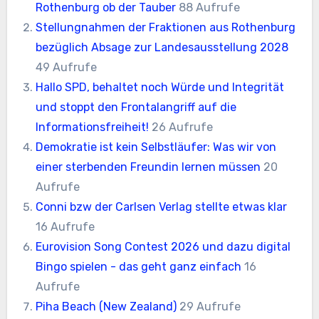
Rothenburg ob der Tauber
88 Aufrufe
Stellungnahmen der Fraktionen aus Rothenburg
bezüglich Absage zur Landesausstellung 2028
49 Aufrufe
Hallo SPD, behaltet noch Würde und Integrität
und stoppt den Frontalangriff auf die
Informationsfreiheit!
26 Aufrufe
Demokratie ist kein Selbstläufer: Was wir von
einer sterbenden Freundin lernen müssen
20
Aufrufe
Conni bzw der Carlsen Verlag stellte etwas klar
16 Aufrufe
Eurovision Song Contest 2026 und dazu digital
Bingo spielen - das geht ganz einfach
16
Aufrufe
Piha Beach (New Zealand)
29 Aufrufe