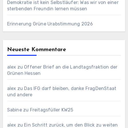
Demokratie ist kein Selbstläufer: Was wir von einer
sterbenden Freundin lernen müssen
Erinnerung Grüne Urabstimmung 2026
Neueste Kommentare
alex
zu
Offener Brief an die Landtagsfraktion der
Grünen Hessen
alex
zu
Das IFG darf bleiben, danke FragDenStaat
und andere
Sabine
zu
Freitagsfüller KW25
alex
zu
Ein Schritt zurück, um den Blick zu weiten