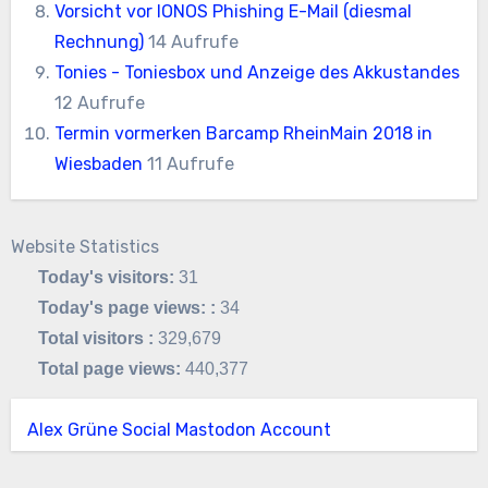
Vorsicht vor IONOS Phishing E-Mail (diesmal
Rechnung)
14 Aufrufe
Tonies - Toniesbox und Anzeige des Akkustandes
12 Aufrufe
Termin vormerken Barcamp RheinMain 2018 in
Wiesbaden
11 Aufrufe
Website Statistics
Today's visitors:
31
Today's page views: :
34
Total visitors :
329,679
Total page views:
440,377
Alex Grüne Social Mastodon Account