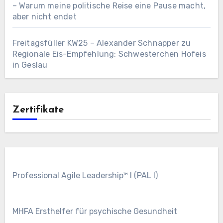
– Warum meine politische Reise eine Pause macht,
aber nicht endet
Freitagsfüller KW25 – Alexander Schnapper
zu
Regionale Eis-Empfehlung: Schwesterchen Hofeis
in Geslau
Zertifikate
Professional Agile Leadership™ I (PAL I)
MHFA Ersthelfer für psychische Gesundheit