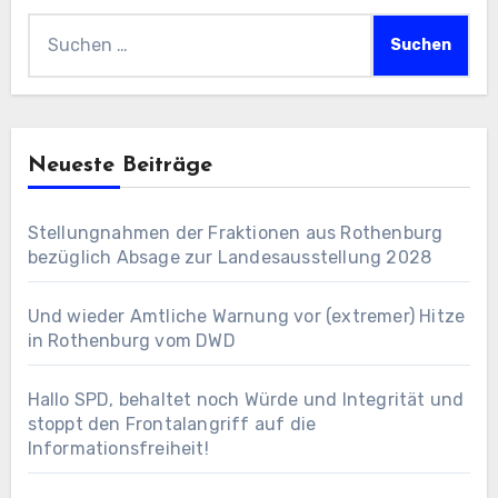
Suchen
nach:
Neueste Beiträge
Stellungnahmen der Fraktionen aus Rothenburg
bezüglich Absage zur Landesausstellung 2028
Und wieder Amtliche Warnung vor (extremer) Hitze
in Rothenburg vom DWD
Hallo SPD, behaltet noch Würde und Integrität und
stoppt den Frontalangriff auf die
Informationsfreiheit!