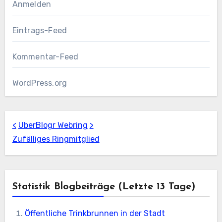
Anmelden
Eintrags-Feed
Kommentar-Feed
WordPress.org
<
UberBlogr Webring
>
Zufälliges Ringmitglied
Statistik Blogbeiträge (letzte 13 Tage)
Öffentliche Trinkbrunnen in der Stadt