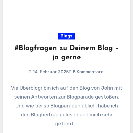
Blogs
#Blogfragen zu Deinem Blog –
ja gerne
14. Februar 2025
8 Kommentare
Via Uberblogr bin ich auf den Blog von John mit
seinen Antworten zur Blogparade gestoßen.
Und wie bei so Blogparaden üblich, habe ich
den Blogbeitrag gelesen und mich sehr
gefreut,…