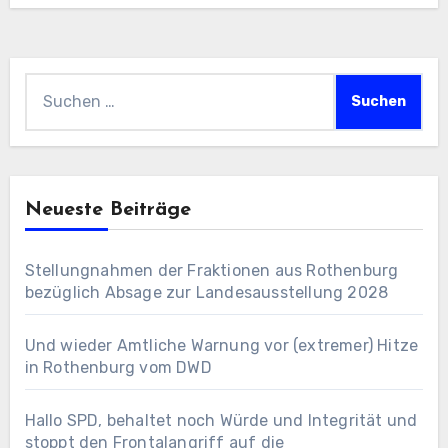
Suchen
nach:
Neueste Beiträge
Stellungnahmen der Fraktionen aus Rothenburg
bezüglich Absage zur Landesausstellung 2028
Und wieder Amtliche Warnung vor (extremer) Hitze
in Rothenburg vom DWD
Hallo SPD, behaltet noch Würde und Integrität und
stoppt den Frontalangriff auf die