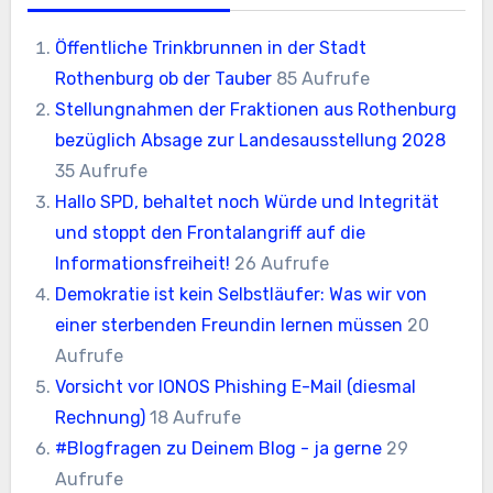
Öffentliche Trinkbrunnen in der Stadt
Rothenburg ob der Tauber
85 Aufrufe
Stellungnahmen der Fraktionen aus Rothenburg
bezüglich Absage zur Landesausstellung 2028
35 Aufrufe
Hallo SPD, behaltet noch Würde und Integrität
und stoppt den Frontalangriff auf die
Informationsfreiheit!
26 Aufrufe
Demokratie ist kein Selbstläufer: Was wir von
einer sterbenden Freundin lernen müssen
20
Aufrufe
Vorsicht vor IONOS Phishing E-Mail (diesmal
Rechnung)
18 Aufrufe
#Blogfragen zu Deinem Blog - ja gerne
29
Aufrufe