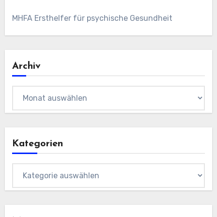
MHFA Ersthelfer für psychische Gesundheit
Archiv
Archiv
Kategorien
Kategorien