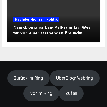
Nachdenkliches
Politik
Demokratie ist kein Selbstläufer: Was
wir von einer sterbenden Freundin
lernen müssen
Zurück im Ring
UberBlogr Webring
Vor im Ring
Zufall