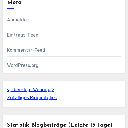
Meta
Anmelden
Eintrags-Feed
Kommentar-Feed
WordPress.org
<
UberBlogr Webring
>
Zufälliges Ringmitglied
Statistik Blogbeiträge (letzte 13 Tage)