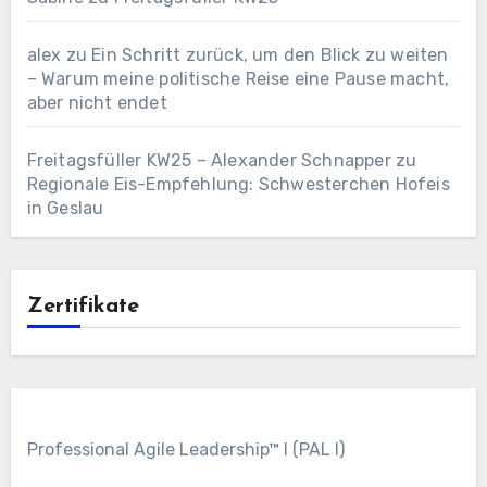
alex
zu
Ein Schritt zurück, um den Blick zu weiten
– Warum meine politische Reise eine Pause macht,
aber nicht endet
Freitagsfüller KW25 – Alexander Schnapper
zu
Regionale Eis-Empfehlung: Schwesterchen Hofeis
in Geslau
Zertifikate
Professional Agile Leadership™ I (PAL I)