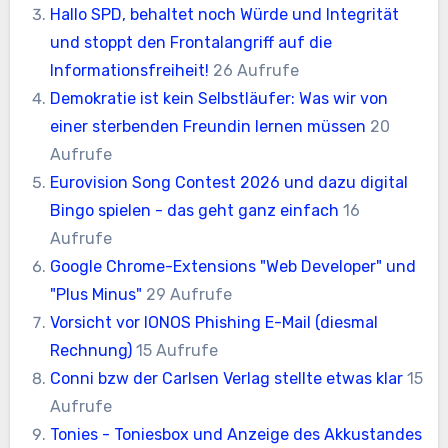
Hallo SPD, behaltet noch Würde und Integrität
und stoppt den Frontalangriff auf die
Informationsfreiheit!
26 Aufrufe
Demokratie ist kein Selbstläufer: Was wir von
einer sterbenden Freundin lernen müssen
20
Aufrufe
Eurovision Song Contest 2026 und dazu digital
Bingo spielen - das geht ganz einfach
16
Aufrufe
Google Chrome-Extensions "Web Developer" und
"Plus Minus"
29 Aufrufe
Vorsicht vor IONOS Phishing E-Mail (diesmal
Rechnung)
15 Aufrufe
Conni bzw der Carlsen Verlag stellte etwas klar
15
Aufrufe
Tonies - Toniesbox und Anzeige des Akkustandes