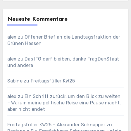
Neueste Kommentare
alex
zu
Offener Brief an die Landtagsfraktion der
Grünen Hessen
alex
zu
Das IFG darf bleiben, danke FragDenStaat
und andere
Sabine
zu
Freitagsfüller KW25
alex
zu
Ein Schritt zurück, um den Blick zu weiten
– Warum meine politische Reise eine Pause macht,
aber nicht endet
Freitagsfüller KW25 – Alexander Schnapper
zu