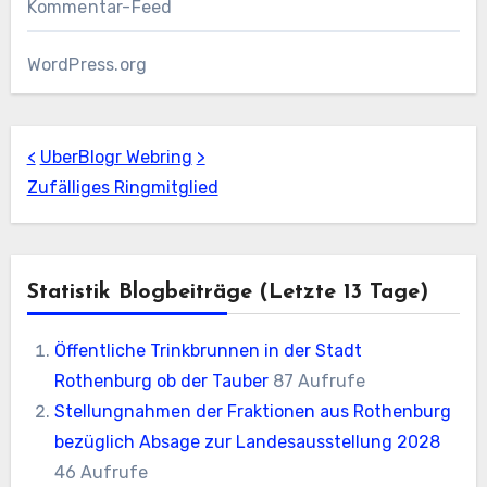
Kommentar-Feed
WordPress.org
<
UberBlogr Webring
>
Zufälliges Ringmitglied
Statistik Blogbeiträge (letzte 13 Tage)
Öffentliche Trinkbrunnen in der Stadt
Rothenburg ob der Tauber
87 Aufrufe
Stellungnahmen der Fraktionen aus Rothenburg
bezüglich Absage zur Landesausstellung 2028
46 Aufrufe