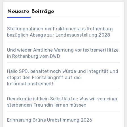
Neueste Beiträge
Stellungnahmen der Fraktionen aus Rothenburg
bezüglich Absage zur Landesausstellung 2028
Und wieder Amtliche Warnung vor (extremer) Hitze
in Rothenburg vom DWD
Hallo SPD, behaltet noch Würde und Integrität und
stoppt den Frontalangriff auf die
Informationsfreiheit!
Demokratie ist kein Selbstläufer: Was wir von einer
sterbenden Freundin lernen müssen
Erinnerung Grüne Urabstimmung 2026