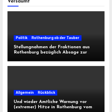
Versäumt
Politik
Rothenburg ob der Tauber
Stellungnahmen der Fraktionen aus
Rothenburg bezüglich Absage zur
Landesausstellung 2028
Allgemein
Rückblick
Und wieder Amtliche Warnung vor
(extremer) Hitze in Rothenburg vom