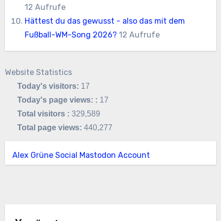
12 Aufrufe
Hättest du das gewusst - also das mit dem
Fußball-WM-Song 2026?
12 Aufrufe
Website Statistics
Today's visitors:
17
Today's page views: :
17
Total visitors :
329,589
Total page views:
440,277
Alex Grüne Social Mastodon Account