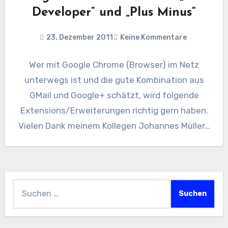
Developer“ und „Plus Minus“
23. Dezember 2011
Keine Kommentare
Wer mit Google Chrome (Browser) im Netz
unterwegs ist und die gute Kombination aus
GMail und Google+ schätzt, wird folgende
Extensions/Erweiterungen richtig gern haben.
Vielen Dank meinem Kollegen Johannes Müller…
Suchen
nach: