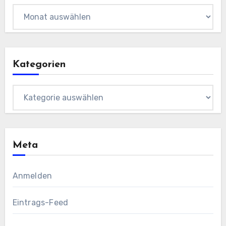
Archiv
Kategorien
Kategorien
Meta
Anmelden
Eintrags-Feed