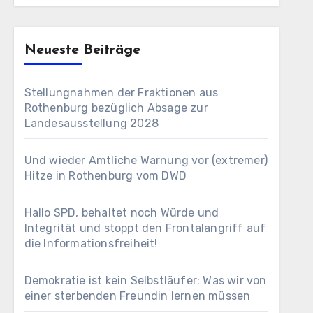
Neueste Beiträge
Stellungnahmen der Fraktionen aus
Rothenburg bezüglich Absage zur
Landesausstellung 2028
Und wieder Amtliche Warnung vor (extremer)
Hitze in Rothenburg vom DWD
Hallo SPD, behaltet noch Würde und
Integrität und stoppt den Frontalangriff auf
die Informationsfreiheit!
Demokratie ist kein Selbstläufer: Was wir von
einer sterbenden Freundin lernen müssen