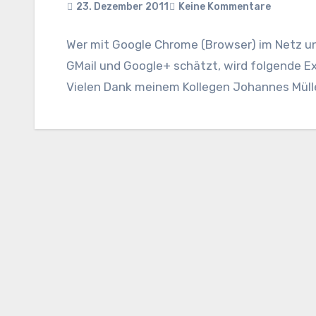
23. Dezember 2011
Keine Kommentare
Wer mit Google Chrome (Browser) im Netz un
GMail und Google+ schätzt, wird folgende E
Vielen Dank meinem Kollegen Johannes Müll