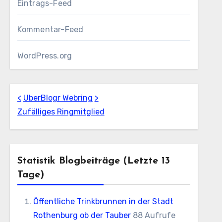
Eintrags-Feed
Kommentar-Feed
WordPress.org
<
UberBlogr Webring
>
Zufälliges Ringmitglied
Statistik Blogbeiträge (letzte 13
Tage)
Öffentliche Trinkbrunnen in der Stadt
Rothenburg ob der Tauber
88 Aufrufe