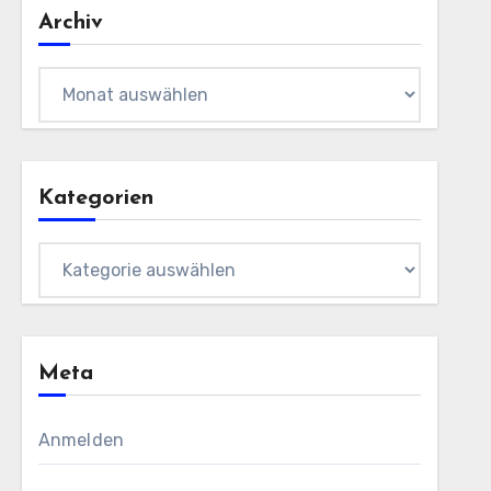
Archiv
Archiv
Kategorien
Kategorien
Meta
Anmelden