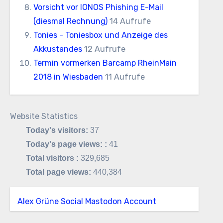
Vorsicht vor IONOS Phishing E-Mail
(diesmal Rechnung)
14 Aufrufe
Tonies - Toniesbox und Anzeige des
Akkustandes
12 Aufrufe
Termin vormerken Barcamp RheinMain
2018 in Wiesbaden
11 Aufrufe
Website Statistics
Today's visitors:
37
Today's page views: :
41
Total visitors :
329,685
Total page views:
440,384
Alex Grüne Social Mastodon Account