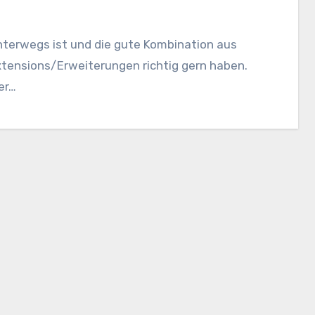
terwegs ist und die gute Kombination aus
xtensions/Erweiterungen richtig gern haben.
er…