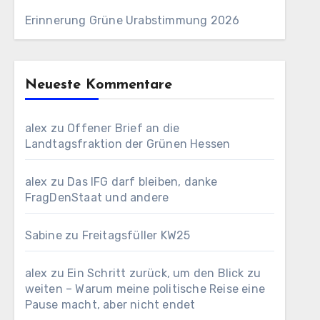
Erinnerung Grüne Urabstimmung 2026
Neueste Kommentare
alex
zu
Offener Brief an die
Landtagsfraktion der Grünen Hessen
alex
zu
Das IFG darf bleiben, danke
FragDenStaat und andere
Sabine
zu
Freitagsfüller KW25
alex
zu
Ein Schritt zurück, um den Blick zu
weiten – Warum meine politische Reise eine
Pause macht, aber nicht endet