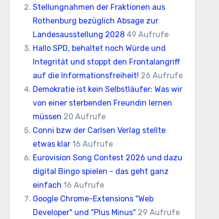
Stellungnahmen der Fraktionen aus
Rothenburg bezüglich Absage zur
Landesausstellung 2028
49 Aufrufe
Hallo SPD, behaltet noch Würde und
Integrität und stoppt den Frontalangriff
auf die Informationsfreiheit!
26 Aufrufe
Demokratie ist kein Selbstläufer: Was wir
von einer sterbenden Freundin lernen
müssen
20 Aufrufe
Conni bzw der Carlsen Verlag stellte
etwas klar
16 Aufrufe
Eurovision Song Contest 2026 und dazu
digital Bingo spielen - das geht ganz
einfach
16 Aufrufe
Google Chrome-Extensions "Web
Developer" und "Plus Minus"
29 Aufrufe