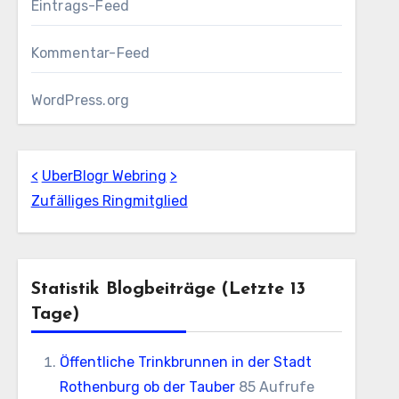
Eintrags-Feed
Kommentar-Feed
WordPress.org
<
UberBlogr Webring
>
Zufälliges Ringmitglied
Statistik Blogbeiträge (letzte 13
Tage)
Öffentliche Trinkbrunnen in der Stadt
Rothenburg ob der Tauber
85 Aufrufe