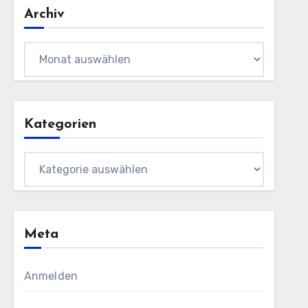
Archiv
Archiv
Kategorien
Kategorien
Meta
Anmelden