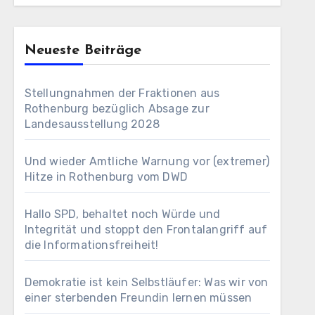
Neueste Beiträge
Stellungnahmen der Fraktionen aus
Rothenburg bezüglich Absage zur
Landesausstellung 2028
Und wieder Amtliche Warnung vor (extremer)
Hitze in Rothenburg vom DWD
Hallo SPD, behaltet noch Würde und
Integrität und stoppt den Frontalangriff auf
die Informationsfreiheit!
Demokratie ist kein Selbstläufer: Was wir von
einer sterbenden Freundin lernen müssen