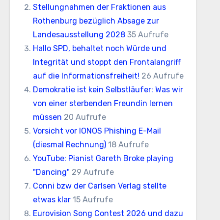
Stellungnahmen der Fraktionen aus
Rothenburg bezüglich Absage zur
Landesausstellung 2028
35 Aufrufe
Hallo SPD, behaltet noch Würde und
Integrität und stoppt den Frontalangriff
auf die Informationsfreiheit!
26 Aufrufe
Demokratie ist kein Selbstläufer: Was wir
von einer sterbenden Freundin lernen
müssen
20 Aufrufe
Vorsicht vor IONOS Phishing E-Mail
(diesmal Rechnung)
18 Aufrufe
YouTube: Pianist Gareth Broke playing
"Dancing"
29 Aufrufe
Conni bzw der Carlsen Verlag stellte
etwas klar
15 Aufrufe
Eurovision Song Contest 2026 und dazu