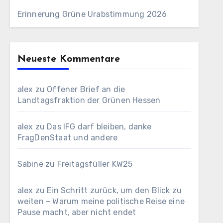
Erinnerung Grüne Urabstimmung 2026
Neueste Kommentare
alex
zu
Offener Brief an die
Landtagsfraktion der Grünen Hessen
alex
zu
Das IFG darf bleiben, danke
FragDenStaat und andere
Sabine
zu
Freitagsfüller KW25
alex
zu
Ein Schritt zurück, um den Blick zu
weiten – Warum meine politische Reise eine
Pause macht, aber nicht endet