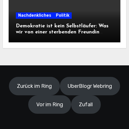
Nachdenkliches
Politik
Demokratie ist kein Selbstläufer: Was
wir von einer sterbenden Freundin
lernen müssen
Zurück im Ring
UberBlogr Webring
Vor im Ring
Zufall