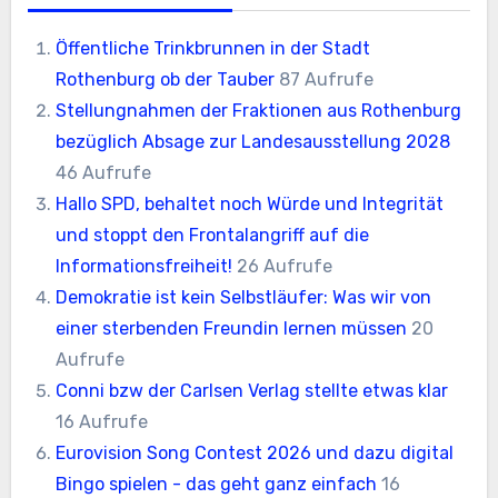
Öffentliche Trinkbrunnen in der Stadt
Rothenburg ob der Tauber
87 Aufrufe
Stellungnahmen der Fraktionen aus Rothenburg
bezüglich Absage zur Landesausstellung 2028
46 Aufrufe
Hallo SPD, behaltet noch Würde und Integrität
und stoppt den Frontalangriff auf die
Informationsfreiheit!
26 Aufrufe
Demokratie ist kein Selbstläufer: Was wir von
einer sterbenden Freundin lernen müssen
20
Aufrufe
Conni bzw der Carlsen Verlag stellte etwas klar
16 Aufrufe
Eurovision Song Contest 2026 und dazu digital
Bingo spielen - das geht ganz einfach
16