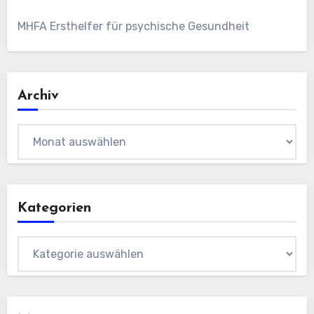
MHFA Ersthelfer für psychische Gesundheit
Archiv
Archiv
Kategorien
Kategorien