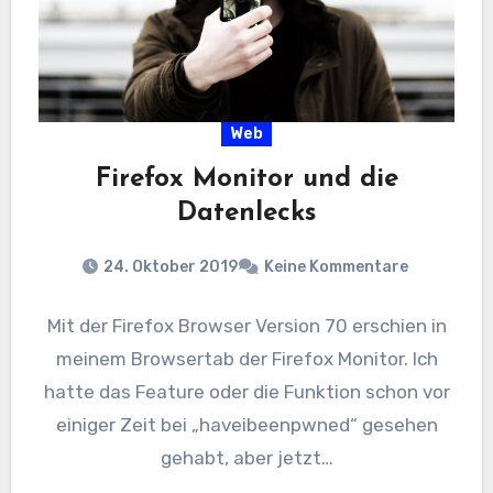
Web
Firefox Monitor und die
Datenlecks
24. Oktober 2019
Keine Kommentare
Mit der Firefox Browser Version 70 erschien in
meinem Browsertab der Firefox Monitor. Ich
hatte das Feature oder die Funktion schon vor
einiger Zeit bei „haveibeenpwned“ gesehen
gehabt, aber jetzt…