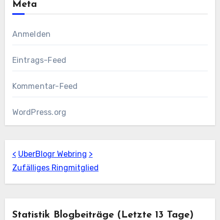
Meta
Anmelden
Eintrags-Feed
Kommentar-Feed
WordPress.org
<
UberBlogr Webring
>
Zufälliges Ringmitglied
Statistik Blogbeiträge (letzte 13 Tage)