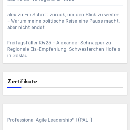
alex
zu
Ein Schritt zurück, um den Blick zu weiten
– Warum meine politische Reise eine Pause macht,
aber nicht endet
Freitagsfüller KW25 – Alexander Schnapper
zu
Regionale Eis-Empfehlung: Schwesterchen Hofeis
in Geslau
Zertifikate
Professional Agile Leadership™ I (PAL I)