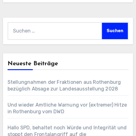
Suchen
nach:
Neueste Beiträge
Stellungnahmen der Fraktionen aus Rothenburg
bezüglich Absage zur Landesausstellung 2028
Und wieder Amtliche Warnung vor (extremer) Hitze
in Rothenburg vom DWD
Hallo SPD, behaltet noch Würde und Integrität und
stoppt den Frontalangriff auf die