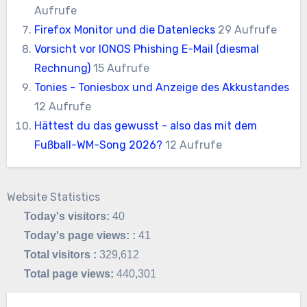
Aufrufe
Firefox Monitor und die Datenlecks
29 Aufrufe
Vorsicht vor IONOS Phishing E-Mail (diesmal
Rechnung)
15 Aufrufe
Tonies - Toniesbox und Anzeige des Akkustandes
12 Aufrufe
Hättest du das gewusst - also das mit dem
Fußball-WM-Song 2026?
12 Aufrufe
Website Statistics
Today's visitors:
40
Today's page views: :
41
Total visitors :
329,612
Total page views:
440,301