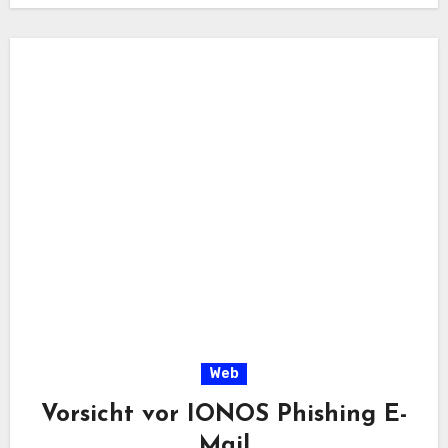
Web
Vorsicht vor IONOS Phishing E-
Mail