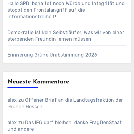
Hallo SPD, behaltet noch Würde und Integrität und
stoppt den Frontalangriff auf die
Informationsfreiheit!
Demokratie ist kein Selbstläufer: Was wir von einer
sterbenden Freundin lernen müssen
Erinnerung Grüne Urabstimmung 2026
Neueste Kommentare
alex
zu
Offener Brief an die Landtagsfraktion der
Grünen Hessen
alex
zu
Das IFG darf bleiben, danke FragDenStaat
und andere