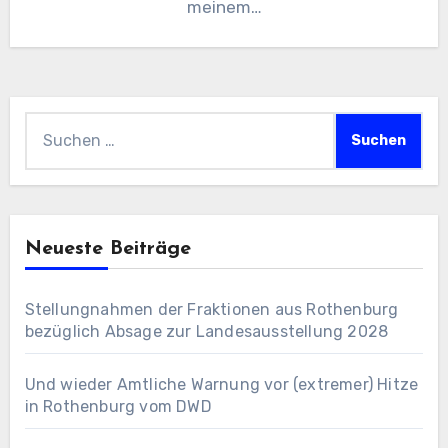
meinem…
Suchen
nach:
Neueste Beiträge
Stellungnahmen der Fraktionen aus Rothenburg
bezüglich Absage zur Landesausstellung 2028
Und wieder Amtliche Warnung vor (extremer) Hitze
in Rothenburg vom DWD