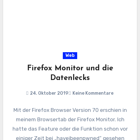
Web
Firefox Monitor und die
Datenlecks
24. Oktober 2019
Keine Kommentare
Mit der Firefox Browser Version 70 erschien in
meinem Browsertab der Firefox Monitor. Ich
hatte das Feature oder die Funktion schon vor
einiger Zeit bei „haveibeenpwned“ gesehen