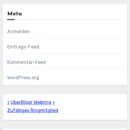
Meta
Anmelden
Eintrags-Feed
Kommentar-Feed
WordPress.org
<
UberBlogr Webring
>
Zufälliges Ringmitglied