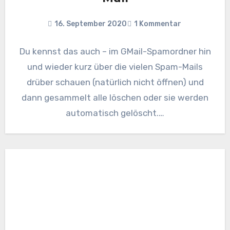
16. September 2020
1 Kommentar
Du kennst das auch – im GMail-Spamordner hin
und wieder kurz über die vielen Spam-Mails
drüber schauen (natürlich nicht öffnen) und
dann gesammelt alle löschen oder sie werden
automatisch gelöscht.…