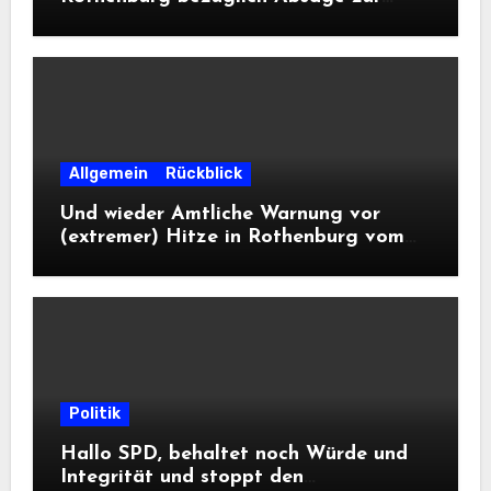
Landesausstellung 2028
Allgemein
Rückblick
Und wieder Amtliche Warnung vor
(extremer) Hitze in Rothenburg vom
DWD
Politik
Hallo SPD, behaltet noch Würde und
Integrität und stoppt den