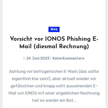
Web
Vorsicht vor IONOS Phishing E-
Mail (diesmal Rechnung)
29. Juni 2023
Keine Kommentare
Achtung vor betrügerischen E-Mails (das sollte
eigentlich klar sein!), aber aktuell wieder vor
gefälschten und knapp echt aussehenden E-
Mail von IONOS mit einer angeblichen Rechnung
hat es wieder ein Bot…