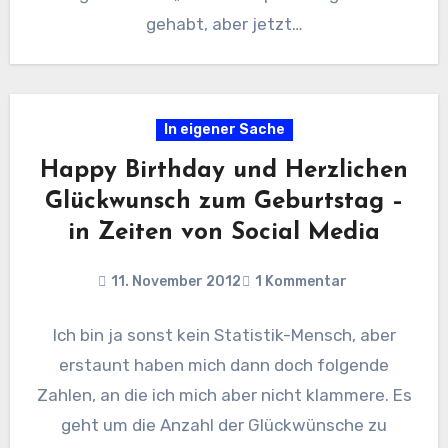
gehabt, aber jetzt…
In eigener Sache
Happy Birthday und Herzlichen
Glückwunsch zum Geburtstag –
in Zeiten von Social Media
11. November 2012
1 Kommentar
Ich bin ja sonst kein Statistik-Mensch, aber
erstaunt haben mich dann doch folgende
Zahlen, an die ich mich aber nicht klammere. Es
geht um die Anzahl der Glückwünsche zu