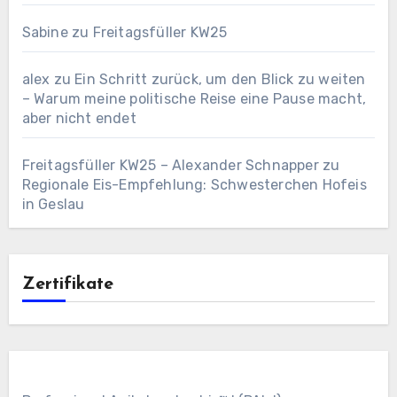
Sabine
zu
Freitagsfüller KW25
alex
zu
Ein Schritt zurück, um den Blick zu weiten
– Warum meine politische Reise eine Pause macht,
aber nicht endet
Freitagsfüller KW25 – Alexander Schnapper
zu
Regionale Eis-Empfehlung: Schwesterchen Hofeis
in Geslau
Zertifikate