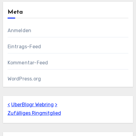
Meta
Anmelden
Eintrags-Feed
Kommentar-Feed
WordPress.org
<
UberBlogr Webring
>
Zufälliges Ringmitglied