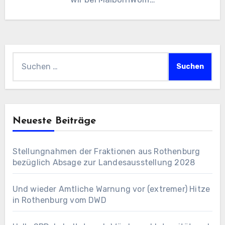
Suchen
nach:
Neueste Beiträge
Stellungnahmen der Fraktionen aus Rothenburg
bezüglich Absage zur Landesausstellung 2028
Und wieder Amtliche Warnung vor (extremer) Hitze
in Rothenburg vom DWD