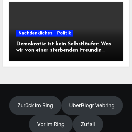
Nachdenkliches
Politik
Demokratie ist kein Selbstläufer: Was
wir von einer sterbenden Freundin
lernen müssen
Zurück im Ring
UberBlogr Webring
Vor im Ring
Zufall