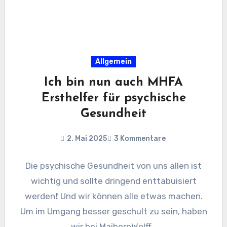
Allgemein
Ich bin nun auch MHFA
Ersthelfer für psychische
Gesundheit
2. Mai 2025
3 Kommentare
Die psychische Gesundheit von uns allen ist
wichtig und sollte dringend enttabuisiert
werden❗ Und wir können alle etwas machen.
Um im Umgang besser geschult zu sein, haben
wir bei MaibornWolff…