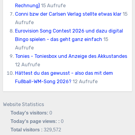
Rechnung)
15 Aufrufe
Conni bzw der Carlsen Verlag stellte etwas klar
15
Aufrufe
Eurovision Song Contest 2026 und dazu digital
Bingo spielen - das geht ganz einfach
15
Aufrufe
Tonies - Toniesbox und Anzeige des Akkustandes
12 Aufrufe
Hättest du das gewusst - also das mit dem
Fußball-WM-Song 2026?
12 Aufrufe
Website Statistics
Today's visitors:
0
Today's page views: :
0
Total visitors :
329,572