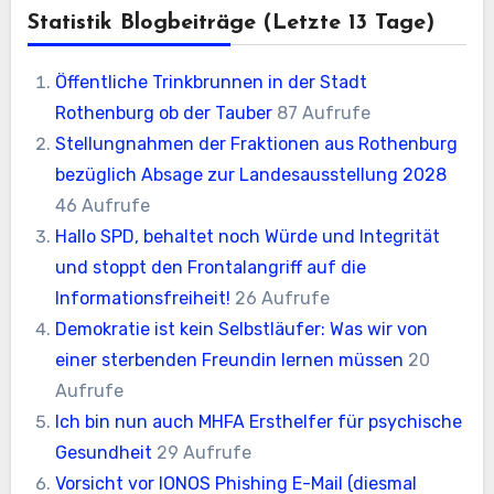
Statistik Blogbeiträge (letzte 13 Tage)
Öffentliche Trinkbrunnen in der Stadt
Rothenburg ob der Tauber
87 Aufrufe
Stellungnahmen der Fraktionen aus Rothenburg
bezüglich Absage zur Landesausstellung 2028
46 Aufrufe
Hallo SPD, behaltet noch Würde und Integrität
und stoppt den Frontalangriff auf die
Informationsfreiheit!
26 Aufrufe
Demokratie ist kein Selbstläufer: Was wir von
einer sterbenden Freundin lernen müssen
20
Aufrufe
Ich bin nun auch MHFA Ersthelfer für psychische
Gesundheit
29 Aufrufe
Vorsicht vor IONOS Phishing E-Mail (diesmal