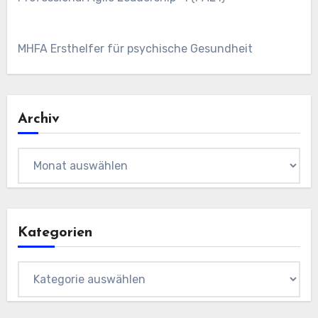
MHFA Ersthelfer für psychische Gesundheit
Archiv
Archiv
Kategorien
Kategorien