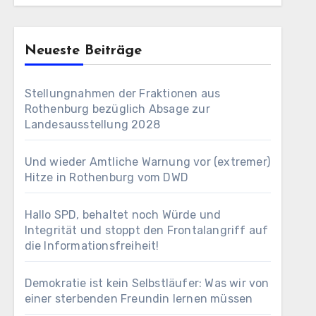
Neueste Beiträge
Stellungnahmen der Fraktionen aus
Rothenburg bezüglich Absage zur
Landesausstellung 2028
Und wieder Amtliche Warnung vor (extremer)
Hitze in Rothenburg vom DWD
Hallo SPD, behaltet noch Würde und
Integrität und stoppt den Frontalangriff auf
die Informationsfreiheit!
Demokratie ist kein Selbstläufer: Was wir von
einer sterbenden Freundin lernen müssen