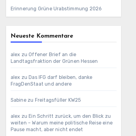
Erinnerung Grüne Urabstimmung 2026
Neueste Kommentare
alex
zu
Offener Brief an die
Landtagsfraktion der Grünen Hessen
alex
zu
Das IFG darf bleiben, danke
FragDenStaat und andere
Sabine
zu
Freitagsfüller KW25
alex
zu
Ein Schritt zurück, um den Blick zu
weiten – Warum meine politische Reise eine
Pause macht, aber nicht endet