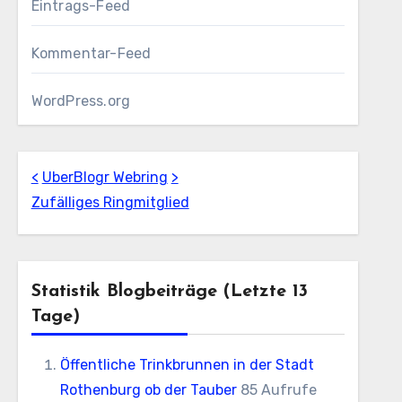
Eintrags-Feed
Kommentar-Feed
WordPress.org
<
UberBlogr Webring
>
Zufälliges Ringmitglied
Statistik Blogbeiträge (letzte 13
Tage)
Öffentliche Trinkbrunnen in der Stadt
Rothenburg ob der Tauber
85 Aufrufe