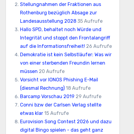
Stellungnahmen der Fraktionen aus
Rothenburg bezüglich Absage zur
Landesausstellung 2028
35 Aufrufe
Hallo SPD, behaltet noch Würde und
Integrität und stoppt den Frontalangriff
auf die Informationsfreiheit!
26 Aufrufe
Demokratie ist kein Selbstläufer: Was wir
von einer sterbenden Freundin lernen
müssen
20 Aufrufe
Vorsicht vor IONOS Phishing E-Mail
(diesmal Rechnung)
18 Aufrufe
Barcamp Vorschau 2019
29 Aufrufe
Conni bzw der Carlsen Verlag stellte
etwas klar
15 Aufrufe
Eurovision Song Contest 2026 und dazu
digital Bingo spielen - das geht ganz