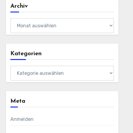
Archiv
Archiv
Kategorien
Kategorien
Meta
Anmelden