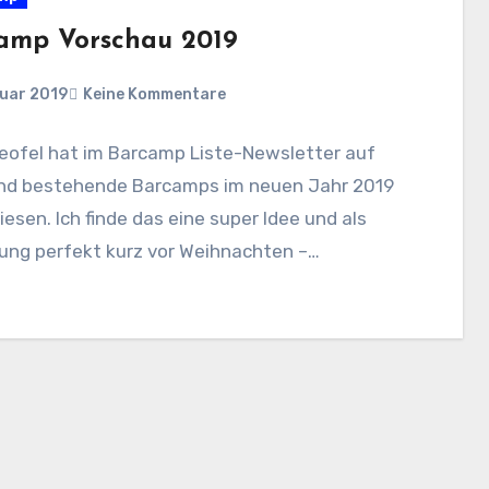
amp Vorschau 2019
nuar 2019
Keine Kommentare
eofel hat im Barcamp Liste-Newsletter auf
nd bestehende Barcamps im neuen Jahr 2019
esen. Ich finde das eine super Idee und als
ung perfekt kurz vor Weihnachten –…