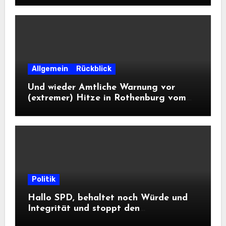
Allgemein
Rückblick
Und wieder Amtliche Warnung vor
(extremer) Hitze in Rothenburg vom
DWD
Politik
Hallo SPD, behaltet noch Würde und
Integrität und stoppt den
Frontalangriff auf die