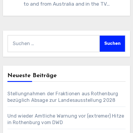
to and from Australia and in the TV…
Suchen
nach:
Neueste Beiträge
Stellungnahmen der Fraktionen aus Rothenburg
bezüglich Absage zur Landesausstellung 2028
Und wieder Amtliche Warnung vor (extremer) Hitze
in Rothenburg vom DWD