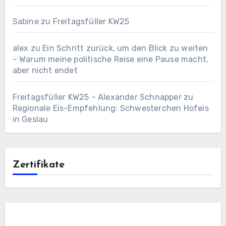
Sabine
zu
Freitagsfüller KW25
alex
zu
Ein Schritt zurück, um den Blick zu weiten
– Warum meine politische Reise eine Pause macht,
aber nicht endet
Freitagsfüller KW25 – Alexander Schnapper
zu
Regionale Eis-Empfehlung: Schwesterchen Hofeis
in Geslau
Zertifikate