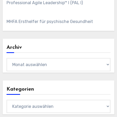
Professional Agile Leadership™ I (PAL I)
MHFA Ersthelfer für psychische Gesundheit
Archiv
Archiv
Kategorien
Kategorien