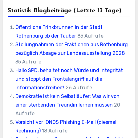
Statistik Blogbeiträge (letzte 13 Tage)
Öffentliche Trinkbrunnen in der Stadt
Rothenburg ob der Tauber
85 Aufrufe
Stellungnahmen der Fraktionen aus Rothenburg
bezüglich Absage zur Landesausstellung 2028
35 Aufrufe
Hallo SPD, behaltet noch Würde und Integrität
und stoppt den Frontalangriff auf die
Informationsfreiheit!
26 Aufrufe
Demokratie ist kein Selbstläufer: Was wir von
einer sterbenden Freundin lernen müssen
20
Aufrufe
Vorsicht vor IONOS Phishing E-Mail (diesmal
Rechnung)
18 Aufrufe