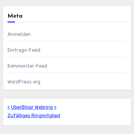
Meta
Anmelden
Eintrags-Feed
Kommentar-Feed
WordPress.org
<
UberBlogr Webring
>
Zufälliges Ringmitglied