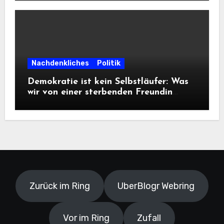
Informationsfreiheit!
Nachdenkliches
Politik
Demokratie ist kein Selbstläufer: Was
wir von einer sterbenden Freundin
lernen müssen
Zurück im Ring
UberBlogr Webring
Vor im Ring
Zufall