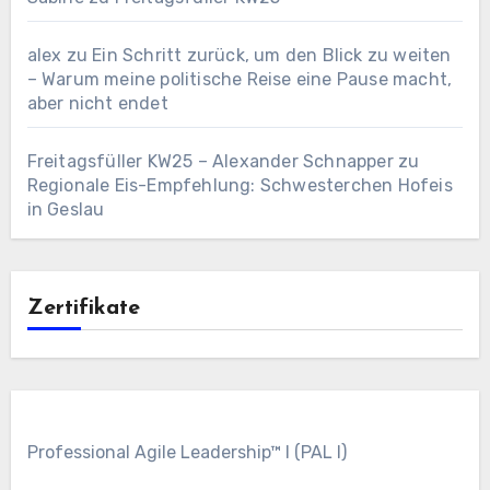
alex
zu
Ein Schritt zurück, um den Blick zu weiten
– Warum meine politische Reise eine Pause macht,
aber nicht endet
Freitagsfüller KW25 – Alexander Schnapper
zu
Regionale Eis-Empfehlung: Schwesterchen Hofeis
in Geslau
Zertifikate
Professional Agile Leadership™ I (PAL I)