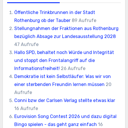
Öffentliche Trinkbrunnen in der Stadt
Rothenburg ob der Tauber
89 Aufrufe
Stellungnahmen der Fraktionen aus Rothenburg
bezüglich Absage zur Landesausstellung 2028
47 Aufrufe
Hallo SPD, behaltet noch Würde und Integrität
und stoppt den Frontalangriff auf die
Informationsfreiheit!
26 Aufrufe
Demokratie ist kein Selbstläufer: Was wir von
einer sterbenden Freundin lernen müssen
20
Aufrufe
Conni bzw der Carlsen Verlag stellte etwas klar
16 Aufrufe
Eurovision Song Contest 2026 und dazu digital
Bingo spielen - das geht ganz einfach
16