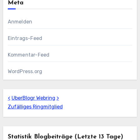
Meta
Anmelden
Eintrags-Feed
Kommentar-Feed
WordPress.org
<
UberBlogr Webring
>
Zufälliges Ringmitglied
Statistik Blogbeiträge (letzte 13 Tage)