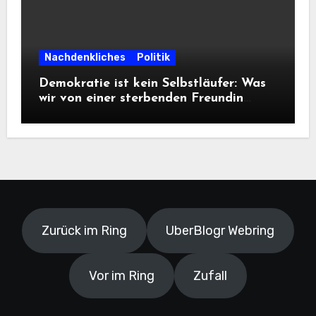
Nachdenkliches
Politik
Demokratie ist kein Selbstläufer: Was
wir von einer sterbenden Freundin
lernen müssen
Zurück im Ring
UberBlogr Webring
Vor im Ring
Zufall