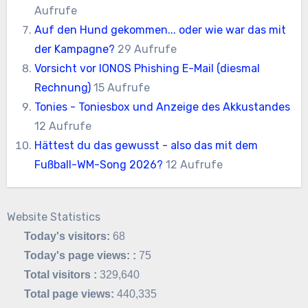
Aufrufe
Auf den Hund gekommen... oder wie war das mit
der Kampagne?
29 Aufrufe
Vorsicht vor IONOS Phishing E-Mail (diesmal
Rechnung)
15 Aufrufe
Tonies - Toniesbox und Anzeige des Akkustandes
12 Aufrufe
Hättest du das gewusst - also das mit dem
Fußball-WM-Song 2026?
12 Aufrufe
Website Statistics
Today's visitors:
68
Today's page views: :
75
Total visitors :
329,640
Total page views:
440,335