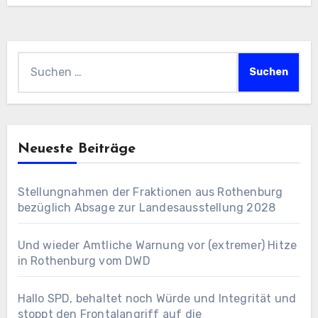
Suchen
nach:
Neueste Beiträge
Stellungnahmen der Fraktionen aus Rothenburg
bezüglich Absage zur Landesausstellung 2028
Und wieder Amtliche Warnung vor (extremer) Hitze
in Rothenburg vom DWD
Hallo SPD, behaltet noch Würde und Integrität und
stoppt den Frontalangriff auf die