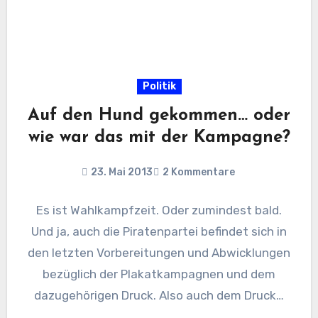
Politik
Auf den Hund gekommen… oder
wie war das mit der Kampagne?
23. Mai 2013
2 Kommentare
Es ist Wahlkampfzeit. Oder zumindest bald.
Und ja, auch die Piratenpartei befindet sich in
den letzten Vorbereitungen und Abwicklungen
bezüglich der Plakatkampagnen und dem
dazugehörigen Druck. Also auch dem Druck…