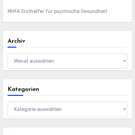
MHFA Ersthelfer für psychische Gesundheit
Archiv
Archiv
Kategorien
Kategorien