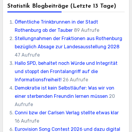
Statistik Blogbeiträge (letzte 13 Tage)
Öffentliche Trinkbrunnen in der Stadt
Rothenburg ob der Tauber
89 Aufrufe
Stellungnahmen der Fraktionen aus Rothenburg
bezüglich Absage zur Landesausstellung 2028
47 Aufrufe
Hallo SPD, behaltet noch Würde und Integrität
und stoppt den Frontalangriff auf die
Informationsfreiheit!
26 Aufrufe
Demokratie ist kein Selbstläufer: Was wir von
einer sterbenden Freundin lernen müssen
20
Aufrufe
Conni bzw der Carlsen Verlag stellte etwas klar
16 Aufrufe
Eurovision Song Contest 2026 und dazu digital