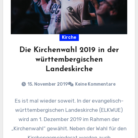
Kirche
Die Kirchenwahl 2019 in der
württembergischen
Landeskirche
15. November 2019
Keine Kommentare
Es ist mal wieder soweit. In der evangelisch-
württembergischen Landeskirche (ELKWUE)
wird am 1. Dezember 2019 im Rahmen der
„Kirchenwahl“ gewählt. Neben der Wahl für den
Kirchengemeinderat werden auch