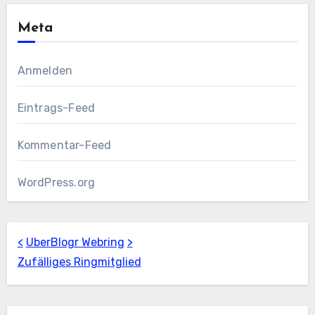
Meta
Anmelden
Eintrags-Feed
Kommentar-Feed
WordPress.org
<
UberBlogr Webring
>
Zufälliges Ringmitglied