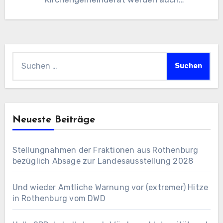
Landessynodale gewählt.…
Suchen
nach:
Neueste Beiträge
Stellungnahmen der Fraktionen aus Rothenburg
bezüglich Absage zur Landesausstellung 2028
Und wieder Amtliche Warnung vor (extremer) Hitze
in Rothenburg vom DWD