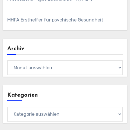
MHFA Ersthelfer für psychische Gesundheit
Archiv
Archiv
Kategorien
Kategorien