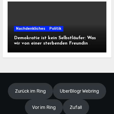
Nachdenkliches
Politik
Demokratie ist kein Selbstläufer: Was
wir von einer sterbenden Freundin
lernen müssen
Zurück im Ring
UberBlogr Webring
Vor im Ring
Zufall