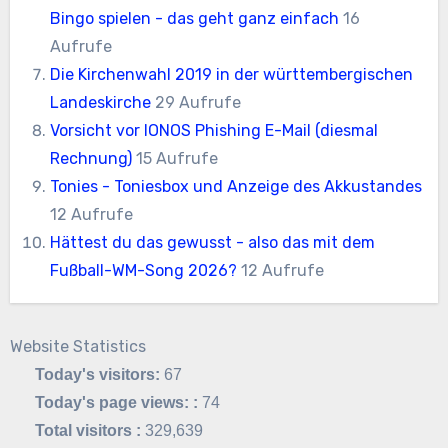
Bingo spielen - das geht ganz einfach
16
Aufrufe
Die Kirchenwahl 2019 in der württembergischen
Landeskirche
29 Aufrufe
Vorsicht vor IONOS Phishing E-Mail (diesmal
Rechnung)
15 Aufrufe
Tonies - Toniesbox und Anzeige des Akkustandes
12 Aufrufe
Hättest du das gewusst - also das mit dem
Fußball-WM-Song 2026?
12 Aufrufe
Website Statistics
Today's visitors:
67
Today's page views: :
74
Total visitors :
329,639