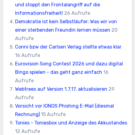
und stoppt den Frontalangriff auf die
Informationsfreiheit!
26 Aufrufe
Demokratie ist kein Selbstläufer: Was wir von
einer sterbenden Freundin lernen müssen
20
Aufrufe
Conni bzw der Carlsen Verlag stellte etwas klar
16 Aufrufe
Eurovision Song Contest 2026 und dazu digital
Bingo spielen - das geht ganz einfach
16
Aufrufe
Webtrees auf Version 1.7.17. aktualisieren
29
Aufrufe
Vorsicht vor IONOS Phishing E-Mail (diesmal
Rechnung)
15 Aufrufe
Tonies - Toniesbox und Anzeige des Akkustandes
12 Aufrufe