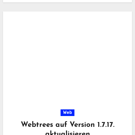
Web
Webtrees auf Version 1.7.17.
aktualisieren