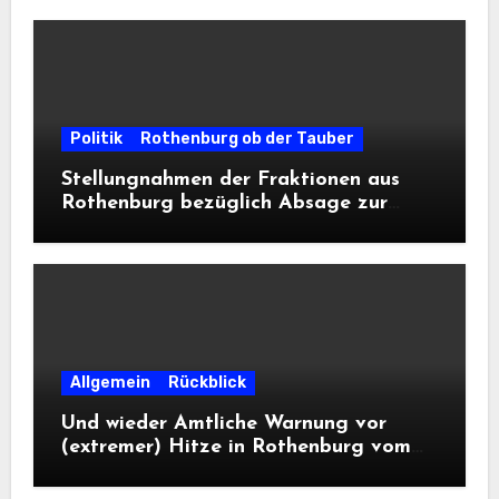
Politik
Rothenburg ob der Tauber
Stellungnahmen der Fraktionen aus
Rothenburg bezüglich Absage zur
Landesausstellung 2028
Allgemein
Rückblick
Und wieder Amtliche Warnung vor
(extremer) Hitze in Rothenburg vom
DWD