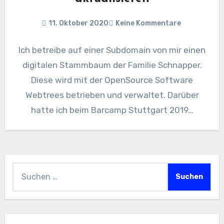
11. Oktober 2020
Keine Kommentare
Ich betreibe auf einer Subdomain von mir einen
digitalen Stammbaum der Familie Schnapper.
Diese wird mit der OpenSource Software
Webtrees betrieben und verwaltet. Darüber
hatte ich beim Barcamp Stuttgart 2019…
Suchen
nach: