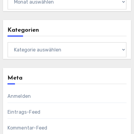
Kategorien
Kategorien
Meta
Anmelden
Eintrags-Feed
Kommentar-Feed