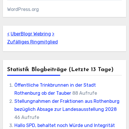
WordPress.org
<
UberBlogr Webring
>
Zufälliges Ringmitglied
Statistik Blogbeiträge (letzte 13 Tage)
Öffentliche Trinkbrunnen in der Stadt
Rothenburg ob der Tauber
88 Aufrufe
Stellungnahmen der Fraktionen aus Rothenburg
bezüglich Absage zur Landesausstellung 2028
46 Aufrufe
Hallo SPD, behaltet noch Würde und Integrität