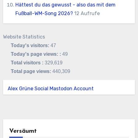
Hättest du das gewusst - also das mit dem
Fußball-WM-Song 2026?
12 Aufrufe
Website Statistics
Today's visitors:
47
Today's page views: :
49
Total visitors :
329,619
Total page views:
440,309
Alex Grüne Social Mastodon Account
Versäumt