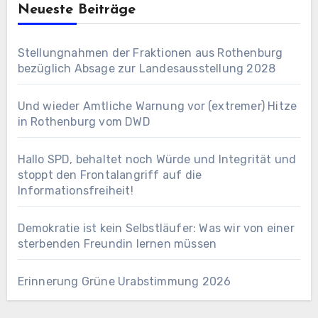
Neueste Beiträge
Stellungnahmen der Fraktionen aus Rothenburg
bezüglich Absage zur Landesausstellung 2028
Und wieder Amtliche Warnung vor (extremer) Hitze
in Rothenburg vom DWD
Hallo SPD, behaltet noch Würde und Integrität und
stoppt den Frontalangriff auf die
Informationsfreiheit!
Demokratie ist kein Selbstläufer: Was wir von einer
sterbenden Freundin lernen müssen
Erinnerung Grüne Urabstimmung 2026