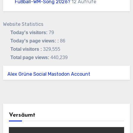
Fußball-WM-Song 2026?
12 Aufrufe
Website Statistics
Today's visitors:
79
Today's page views: :
86
Total visitors :
329,555
Total page views:
440,239
Alex Grüne Social Mastodon Account
Versäumt