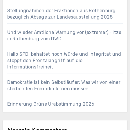
Stellungnahmen der Fraktionen aus Rothenburg
bezüglich Absage zur Landesausstellung 2028
Und wieder Amtliche Warnung vor (extremer) Hitze
in Rothenburg vom DWD
Hallo SPD, behaltet noch Würde und Integrität und
stoppt den Frontalangriff auf die
Informationsfreiheit!
Demokratie ist kein Selbstläufer: Was wir von einer
sterbenden Freundin lernen müssen
Erinnerung Grüne Urabstimmung 2026