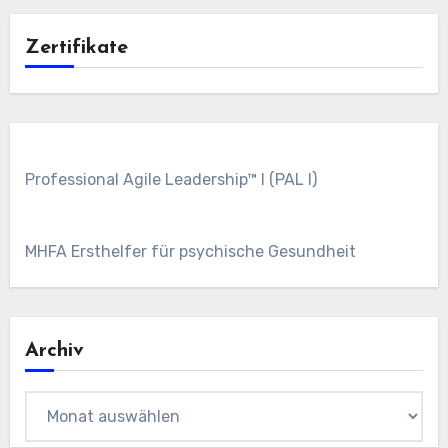
Zertifikate
Professional Agile Leadership™ I (PAL I)
MHFA Ersthelfer für psychische Gesundheit
Archiv
Archiv