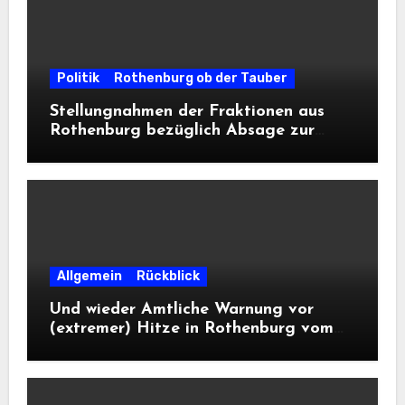
Politik
Rothenburg ob der Tauber
Stellungnahmen der Fraktionen aus
Rothenburg bezüglich Absage zur
Landesausstellung 2028
Allgemein
Rückblick
Und wieder Amtliche Warnung vor
(extremer) Hitze in Rothenburg vom
DWD