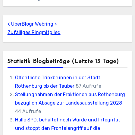
<
UberBlogr Webring
>
Zufälliges Ringmitglied
Statistik Blogbeiträge (letzte 13 Tage)
Öffentliche Trinkbrunnen in der Stadt
Rothenburg ob der Tauber
87 Aufrufe
Stellungnahmen der Fraktionen aus Rothenburg
bezüglich Absage zur Landesausstellung 2028
44 Aufrufe
Hallo SPD, behaltet noch Würde und Integrität
und stoppt den Frontalangriff auf die