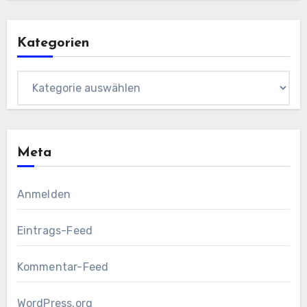
Kategorien
Kategorien
Meta
Anmelden
Eintrags-Feed
Kommentar-Feed
WordPress.org