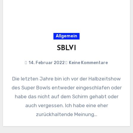
Allgemein
SBLVI
14. Februar 2022
Keine Kommentare
Die letzten Jahre bin ich vor der Halbzeitshow
des Super Bowls entweder eingeschlafen oder
habe das nicht auf dem Schirm gehabt oder
auch vergessen. Ich habe eine eher
zurückhaltende Meinung…