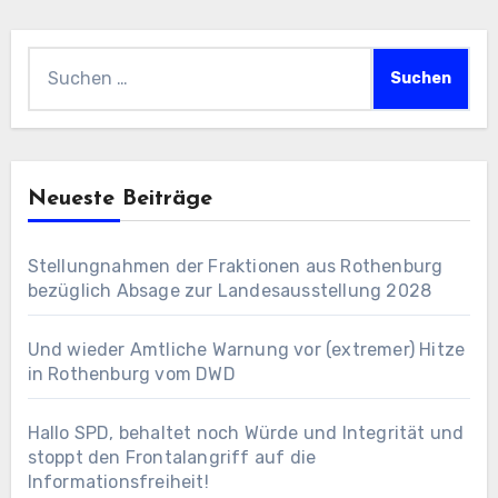
Suchen
nach:
Neueste Beiträge
Stellungnahmen der Fraktionen aus Rothenburg
bezüglich Absage zur Landesausstellung 2028
Und wieder Amtliche Warnung vor (extremer) Hitze
in Rothenburg vom DWD
Hallo SPD, behaltet noch Würde und Integrität und
stoppt den Frontalangriff auf die
Informationsfreiheit!