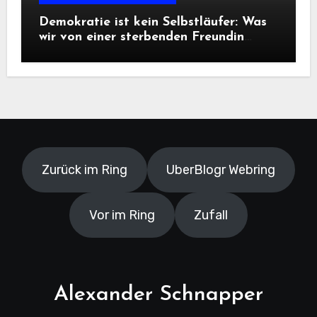
Demokratie ist kein Selbstläufer: Was
wir von einer sterbenden Freundin
lernen müssen
Zurück im Ring
UberBlogr Webring
Vor im Ring
Zufall
Alexander Schnapper