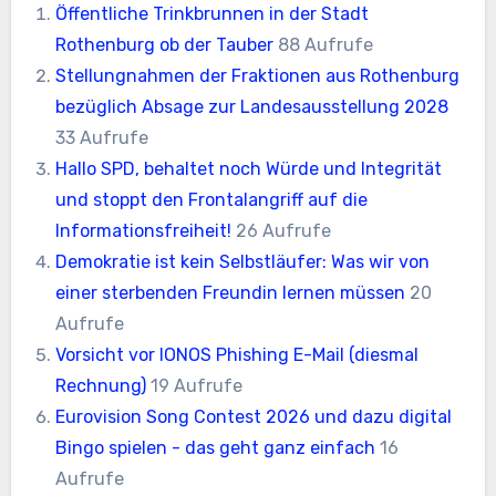
Öffentliche Trinkbrunnen in der Stadt
Rothenburg ob der Tauber
88 Aufrufe
Stellungnahmen der Fraktionen aus Rothenburg
bezüglich Absage zur Landesausstellung 2028
33 Aufrufe
Hallo SPD, behaltet noch Würde und Integrität
und stoppt den Frontalangriff auf die
Informationsfreiheit!
26 Aufrufe
Demokratie ist kein Selbstläufer: Was wir von
einer sterbenden Freundin lernen müssen
20
Aufrufe
Vorsicht vor IONOS Phishing E-Mail (diesmal
Rechnung)
19 Aufrufe
Eurovision Song Contest 2026 und dazu digital
Bingo spielen - das geht ganz einfach
16
Aufrufe