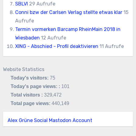
SBLVI
29 Aufrufe
Conni bzw der Carlsen Verlag stellte etwas klar
15
Aufrufe
Termin vormerken Barcamp RheinMain 2018 in
Wiesbaden
12 Aufrufe
XING - Abschied - Profil deaktivieren
11 Aufrufe
Website Statistics
Today's visitors:
75
Today's page views: :
101
Total visitors :
329,472
Total page views:
440,149
Alex Grüne Social Mastodon Account