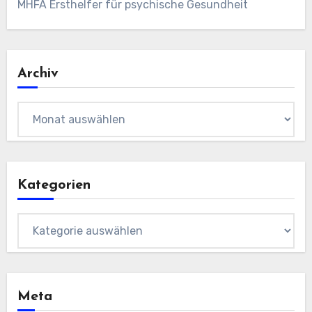
MHFA Ersthelfer für psychische Gesundheit
Archiv
Archiv
Kategorien
Kategorien
Meta