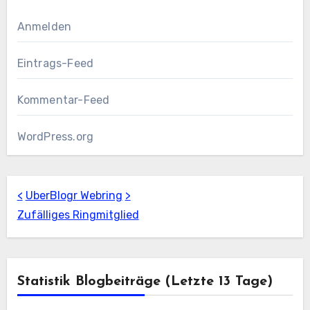
Anmelden
Eintrags-Feed
Kommentar-Feed
WordPress.org
<
UberBlogr Webring
>
Zufälliges Ringmitglied
Statistik Blogbeiträge (letzte 13 Tage)