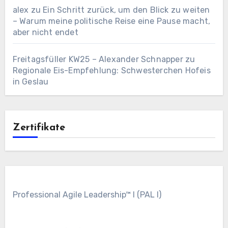
alex
zu
Ein Schritt zurück, um den Blick zu weiten
– Warum meine politische Reise eine Pause macht,
aber nicht endet
Freitagsfüller KW25 – Alexander Schnapper
zu
Regionale Eis-Empfehlung: Schwesterchen Hofeis
in Geslau
Zertifikate
Professional Agile Leadership™ I (PAL I)