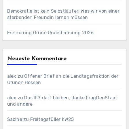
Demokratie ist kein Selbstläufer: Was wir von einer
sterbenden Freundin lernen müssen
Erinnerung Grüne Urabstimmung 2026
Neueste Kommentare
alex
zu
Offener Brief an die Landtagsfraktion der
Grünen Hessen
alex
zu
Das IFG darf bleiben, danke FragDenStaat
und andere
Sabine
zu
Freitagsfüller KW25