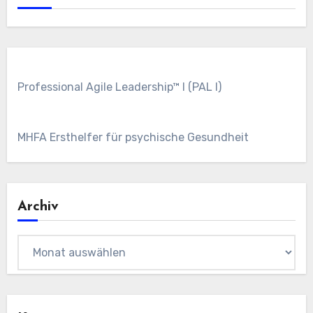
Professional Agile Leadership™ I (PAL I)
MHFA Ersthelfer für psychische Gesundheit
Archiv
Archiv