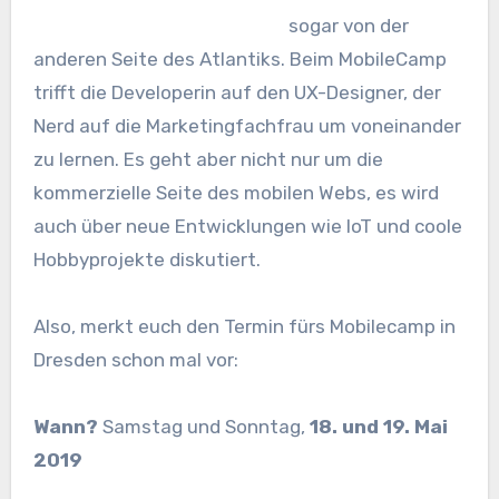
sogar von der
anderen Seite des Atlantiks. Beim MobileCamp
trifft die Developerin auf den UX-Designer, der
Nerd auf die Marketingfachfrau um voneinander
zu lernen. Es geht aber nicht nur um die
kommerzielle Seite des mobilen Webs, es wird
auch über neue Entwicklungen wie IoT und coole
Hobbyprojekte diskutiert.
Also, merkt euch den Termin fürs Mobilecamp in
Dresden schon mal vor:
Wann?
Samstag und Sonntag,
18. und 19. Mai
2019