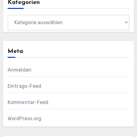
Kategorien
Kategorien
Meta
Anmelden
Eintrags-Feed
Kommentar-Feed
WordPress.org