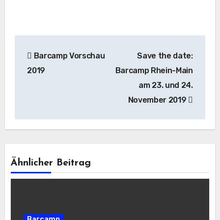
Beitragsnavigation
Barcamp Vorschau
Save the date:
2019
Barcamp Rhein-Main
am 23. und 24.
November 2019
Ähnlicher Beitrag
Barcamp