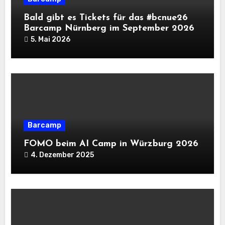
Bald gibt es Tickets für das #bcnue26
Barcamp Nürnberg im September 2026
5. Mai 2026
Barcamp
FOMO beim AI Camp in Würzburg 2026
4. Dezember 2025