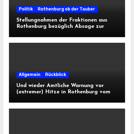
Politik
Rothenburg ob der Tauber
Stellungnahmen der Fraktionen aus
Rothenburg bezüglich Absage zur
Landesausstellung 2028
Allgemein
Rückblick
Und wieder Amtliche Warnung vor
(extremer) Hitze in Rothenburg vom
DWD