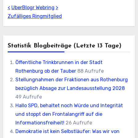
<
UberBlogr Webring
>
Zufälliges Ringmitglied
Statistik Blogbeiträge (letzte 13 Tage)
Öffentliche Trinkbrunnen in der Stadt
Rothenburg ob der Tauber
88 Aufrufe
Stellungnahmen der Fraktionen aus Rothenburg
bezüglich Absage zur Landesausstellung 2028
49 Aufrufe
Hallo SPD, behaltet noch Würde und Integrität
und stoppt den Frontalangriff auf die
Informationsfreiheit!
26 Aufrufe
Demokratie ist kein Selbstläufer: Was wir von