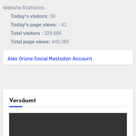
Website Statistics
Today's visitors:
38
Today's page views: :
42
Total visitors :
329,686
Total page views:
440,385
Alex Grüne Social Mastodon Account
Versäumt