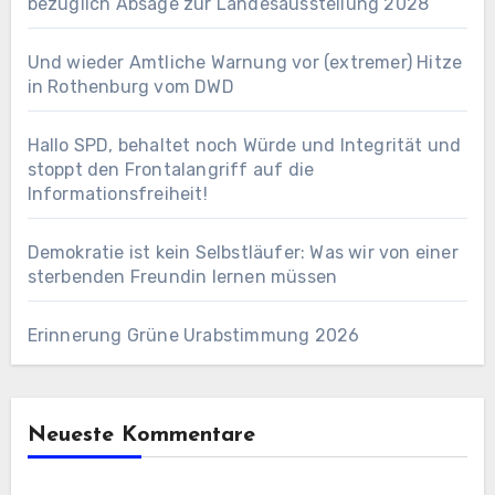
bezüglich Absage zur Landesausstellung 2028
Und wieder Amtliche Warnung vor (extremer) Hitze
in Rothenburg vom DWD
Hallo SPD, behaltet noch Würde und Integrität und
stoppt den Frontalangriff auf die
Informationsfreiheit!
Demokratie ist kein Selbstläufer: Was wir von einer
sterbenden Freundin lernen müssen
Erinnerung Grüne Urabstimmung 2026
Neueste Kommentare