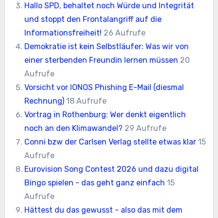
Hallo SPD, behaltet noch Würde und Integrität
und stoppt den Frontalangriff auf die
Informationsfreiheit!
26 Aufrufe
Demokratie ist kein Selbstläufer: Was wir von
einer sterbenden Freundin lernen müssen
20
Aufrufe
Vorsicht vor IONOS Phishing E-Mail (diesmal
Rechnung)
18 Aufrufe
Vortrag in Rothenburg: Wer denkt eigentlich
noch an den Klimawandel?
29 Aufrufe
Conni bzw der Carlsen Verlag stellte etwas klar
15
Aufrufe
Eurovision Song Contest 2026 und dazu digital
Bingo spielen - das geht ganz einfach
15
Aufrufe
Hättest du das gewusst - also das mit dem