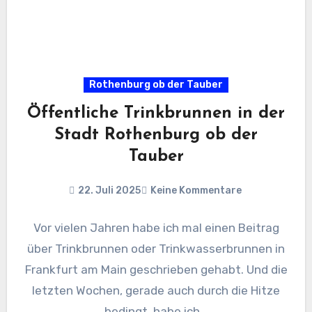
Rothenburg ob der Tauber
Öffentliche Trinkbrunnen in der
Stadt Rothenburg ob der
Tauber
22. Juli 2025
Keine Kommentare
Vor vielen Jahren habe ich mal einen Beitrag
über Trinkbrunnen oder Trinkwasserbrunnen in
Frankfurt am Main geschrieben gehabt. Und die
letzten Wochen, gerade auch durch die Hitze
bedingt, habe ich…