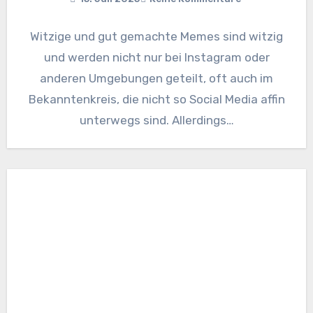
Witzige und gut gemachte Memes sind witzig
und werden nicht nur bei Instagram oder
anderen Umgebungen geteilt, oft auch im
Bekanntenkreis, die nicht so Social Media affin
unterwegs sind. Allerdings…