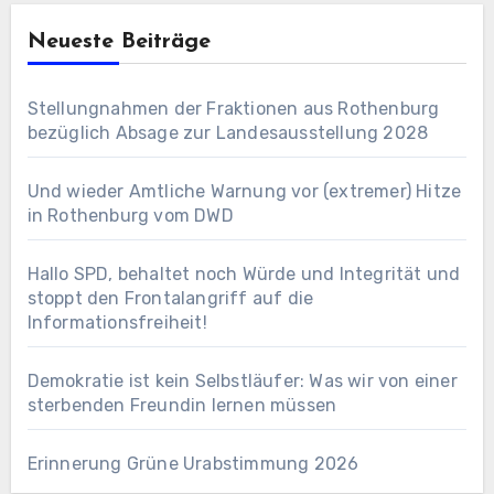
Neueste Beiträge
Stellungnahmen der Fraktionen aus Rothenburg
bezüglich Absage zur Landesausstellung 2028
Und wieder Amtliche Warnung vor (extremer) Hitze
in Rothenburg vom DWD
Hallo SPD, behaltet noch Würde und Integrität und
stoppt den Frontalangriff auf die
Informationsfreiheit!
Demokratie ist kein Selbstläufer: Was wir von einer
sterbenden Freundin lernen müssen
Erinnerung Grüne Urabstimmung 2026