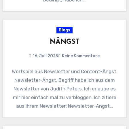
Blogs
NÄNGST
16. Juli 2025
Keine Kommentare
Wortspiel aus Newsletter und Content-Ängst.
Newsletter-Ängst. Begriff habe ich aus dem
Newsletter von Judith Peters. Ich erlaube es
mir hier einfach mal zu verbloggen. Ich zitiere
aus ihrem Newsletter: Newsletter-Ängst…