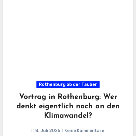
Rothenburg ob der Tauber
Vortrag in Rothenburg: Wer
denkt eigentlich noch an den
Klimawandel?
8. Juli 2025
Keine Kommentare