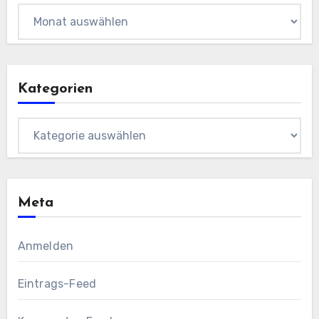
Archiv
Kategorien
Kategorien
Meta
Anmelden
Eintrags-Feed