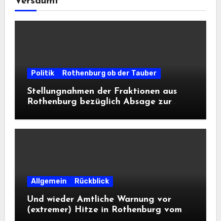
Versäumt
Politik
Rothenburg ob der Tauber
Stellungnahmen der Fraktionen aus
Rothenburg bezüglich Absage zur
Landesausstellung 2028
Allgemein
Rückblick
Und wieder Amtliche Warnung vor
(extremer) Hitze in Rothenburg vom
DWD