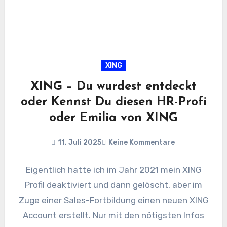
XING
XING – Du wurdest entdeckt
oder Kennst Du diesen HR-Profi
oder Emilia von XING
11. Juli 2025
Keine Kommentare
Eigentlich hatte ich im Jahr 2021 mein XING
Profil deaktiviert und dann gelöscht, aber im
Zuge einer Sales-Fortbildung einen neuen XING
Account erstellt. Nur mit den nötigsten Infos