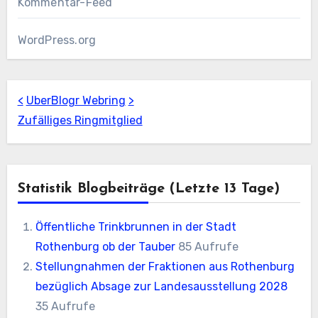
Kommentar-Feed
WordPress.org
<
UberBlogr Webring
>
Zufälliges Ringmitglied
Statistik Blogbeiträge (letzte 13 Tage)
Öffentliche Trinkbrunnen in der Stadt
Rothenburg ob der Tauber
85 Aufrufe
Stellungnahmen der Fraktionen aus Rothenburg
bezüglich Absage zur Landesausstellung 2028
35 Aufrufe