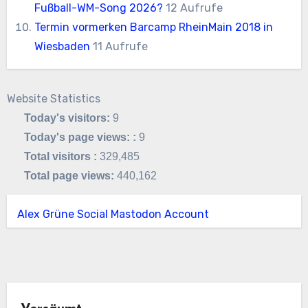
Fußball-WM-Song 2026?
12 Aufrufe
Termin vormerken Barcamp RheinMain 2018 in
Wiesbaden
11 Aufrufe
Website Statistics
Today's visitors:
9
Today's page views: :
9
Total visitors :
329,485
Total page views:
440,162
Alex Grüne Social Mastodon Account