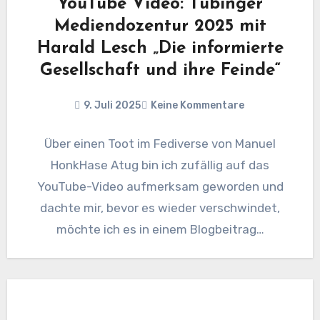
YouTube Video: Tübinger
Mediendozentur 2025 mit
Harald Lesch „Die informierte
Gesellschaft und ihre Feinde“
9. Juli 2025
Keine Kommentare
Über einen Toot im Fediverse von Manuel
HonkHase Atug bin ich zufällig auf das
YouTube-Video aufmerksam geworden und
dachte mir, bevor es wieder verschwindet,
möchte ich es in einem Blogbeitrag…