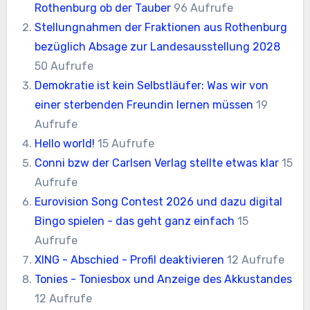
Rothenburg ob der Tauber
96 Aufrufe
Stellungnahmen der Fraktionen aus Rothenburg
bezüglich Absage zur Landesausstellung 2028
50 Aufrufe
Demokratie ist kein Selbstläufer: Was wir von
einer sterbenden Freundin lernen müssen
19
Aufrufe
Hello world!
15 Aufrufe
Conni bzw der Carlsen Verlag stellte etwas klar
15
Aufrufe
Eurovision Song Contest 2026 und dazu digital
Bingo spielen - das geht ganz einfach
15
Aufrufe
XING - Abschied - Profil deaktivieren
12 Aufrufe
Tonies - Toniesbox und Anzeige des Akkustandes
12 Aufrufe