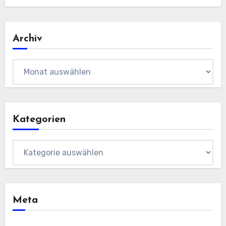
Archiv
Archiv
Kategorien
Kategorien
Meta