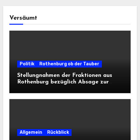
Versäumt
Politik
Rothenburg ob der Tauber
Stellungnahmen der Fraktionen aus
Rothenburg bezüglich Absage zur
Landesausstellung 2028
Allgemein
Rückblick