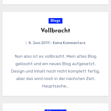
tatsächlich, nicht…
Blogs
Vollbracht
8. Juni 2011
Keine Kommentare
Nun also ist es vollbracht. Mein altes Blog
gelöscht und ein neues Blog aufgesetzt.
Design und Inhalt noch nicht komplett fertig,
aber das wird noch in der nächsten Zeit,
Hauptsache…