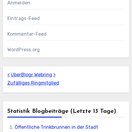
Anmelden
Eintrags-Feed
Kommentar-Feed
WordPress.org
<
UberBlogr Webring
>
Zufälliges Ringmitglied
Statistik Blogbeiträge (letzte 13 Tage)
Öffentliche Trinkbrunnen in der Stadt