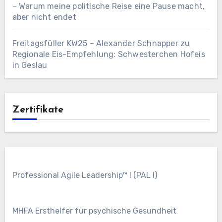
– Warum meine politische Reise eine Pause macht,
aber nicht endet
Freitagsfüller KW25 – Alexander Schnapper
zu
Regionale Eis-Empfehlung: Schwesterchen Hofeis
in Geslau
Zertifikate
Professional Agile Leadership™ I (PAL I)
MHFA Ersthelfer für psychische Gesundheit