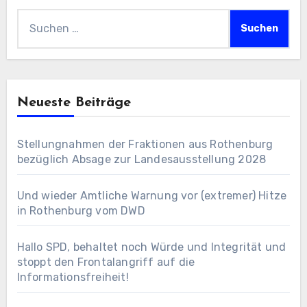
Suchen
nach:
Neueste Beiträge
Stellungnahmen der Fraktionen aus Rothenburg
bezüglich Absage zur Landesausstellung 2028
Und wieder Amtliche Warnung vor (extremer) Hitze
in Rothenburg vom DWD
Hallo SPD, behaltet noch Würde und Integrität und
stoppt den Frontalangriff auf die
Informationsfreiheit!