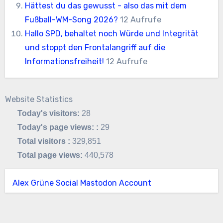
Hättest du das gewusst - also das mit dem
Fußball-WM-Song 2026?
12 Aufrufe
Hallo SPD, behaltet noch Würde und Integrität
und stoppt den Frontalangriff auf die
Informationsfreiheit!
12 Aufrufe
Website Statistics
Today's visitors:
28
Today's page views: :
29
Total visitors :
329,851
Total page views:
440,578
Alex Grüne Social Mastodon Account