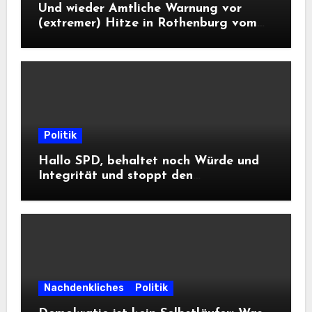
Und wieder Amtliche Warnung vor
(extremer) Hitze in Rothenburg vom
DWD
Politik
Hallo SPD, behaltet noch Würde und
Integrität und stoppt den
Frontalangriff auf die
Informationsfreiheit!
Nachdenkliches
Politik