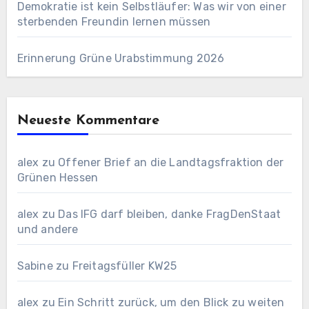
Demokratie ist kein Selbstläufer: Was wir von einer
sterbenden Freundin lernen müssen
Erinnerung Grüne Urabstimmung 2026
Neueste Kommentare
alex
zu
Offener Brief an die Landtagsfraktion der
Grünen Hessen
alex
zu
Das IFG darf bleiben, danke FragDenStaat
und andere
Sabine
zu
Freitagsfüller KW25
alex
zu
Ein Schritt zurück, um den Blick zu weiten