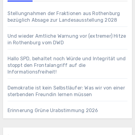
Stellungnahmen der Fraktionen aus Rothenburg
bezüglich Absage zur Landesausstellung 2028
Und wieder Amtliche Warnung vor (extremer) Hitze
in Rothenburg vom DWD
Hallo SPD, behaltet noch Würde und Integrität und
stoppt den Frontalangriff auf die
Informationsfreiheit!
Demokratie ist kein Selbstläufer: Was wir von einer
sterbenden Freundin lernen müssen
Erinnerung Grüne Urabstimmung 2026