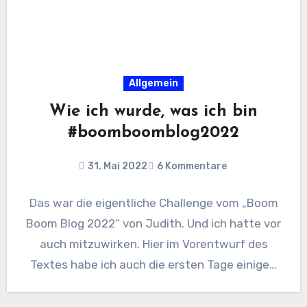
Allgemein
Wie ich wurde, was ich bin
#boomboomblog2022
31. Mai 2022
6 Kommentare
Das war die eigentliche Challenge vom „Boom
Boom Blog 2022“ von Judith. Und ich hatte vor
auch mitzuwirken. Hier im Vorentwurf des
Textes habe ich auch die ersten Tage einige…