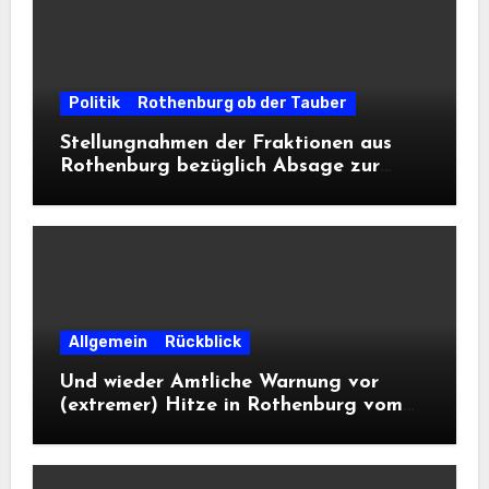
Politik
Rothenburg ob der Tauber
Stellungnahmen der Fraktionen aus
Rothenburg bezüglich Absage zur
Landesausstellung 2028
Allgemein
Rückblick
Und wieder Amtliche Warnung vor
(extremer) Hitze in Rothenburg vom
DWD