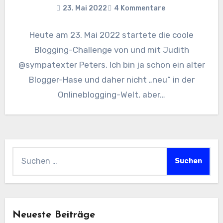
23. Mai 2022
4 Kommentare
Heute am 23. Mai 2022 startete die coole
Blogging-Challenge von und mit Judith
@sympatexter Peters. Ich bin ja schon ein alter
Blogger-Hase und daher nicht „neu“ in der
Onlineblogging-Welt, aber…
Suchen
nach:
Neueste Beiträge