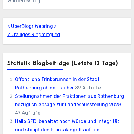
WordPress.org
<
UberBlogr Webring
>
Zufälliges Ringmitglied
Statistik Blogbeiträge (letzte 13 Tage)
Öffentliche Trinkbrunnen in der Stadt
Rothenburg ob der Tauber
89 Aufrufe
Stellungnahmen der Fraktionen aus Rothenburg
bezüglich Absage zur Landesausstellung 2028
47 Aufrufe
Hallo SPD, behaltet noch Würde und Integrität
und stoppt den Frontalangriff auf die