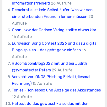
Informationsfreiheit!
26 Aufrufe
Demokratie ist kein Selbstläufer: Was wir von
einer sterbenden Freundin lernen müssen
20
Aufrufe
Conni bzw der Carlsen Verlag stellte etwas klar
16 Aufrufe
Eurovision Song Contest 2026 und dazu digital
Bingo spielen - das geht ganz einfach
16
Aufrufe
#BoomBoomBlog2022 mit und bei Judith
@sympatexter Peters
29 Aufrufe
Vorsicht vor IONOS Phishing E-Mail (diesmal
Rechnung)
15 Aufrufe
Tonies - Toniesbox und Anzeige des Akkustandes
12 Aufrufe
Hättest du das gewusst - also das mit dem