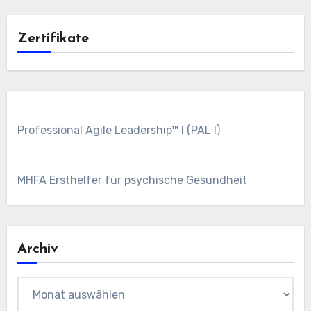
Zertifikate
Professional Agile Leadership™ I (PAL I)
MHFA Ersthelfer für psychische Gesundheit
Archiv
Archiv