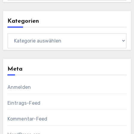
Kategorien
Kategorien
Meta
Anmelden
Eintrags-Feed
Kommentar-Feed