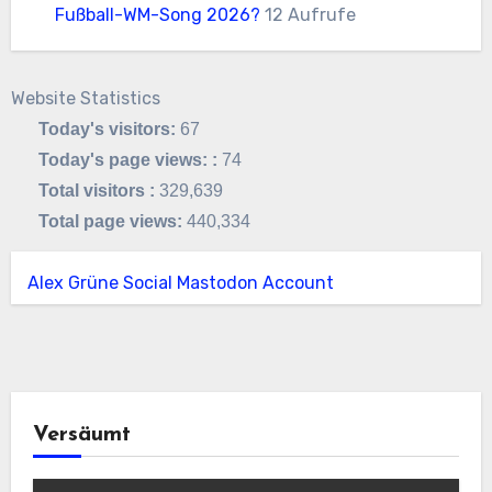
Fußball-WM-Song 2026?
12 Aufrufe
Website Statistics
Today's visitors:
67
Today's page views: :
74
Total visitors :
329,639
Total page views:
440,334
Alex Grüne Social Mastodon Account
Versäumt