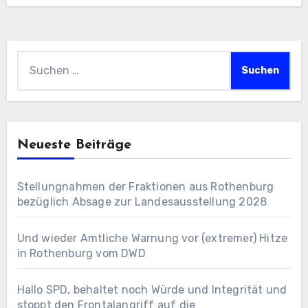
Suchen
nach:
Neueste Beiträge
Stellungnahmen der Fraktionen aus Rothenburg
bezüglich Absage zur Landesausstellung 2028
Und wieder Amtliche Warnung vor (extremer) Hitze
in Rothenburg vom DWD
Hallo SPD, behaltet noch Würde und Integrität und
stoppt den Frontalangriff auf die