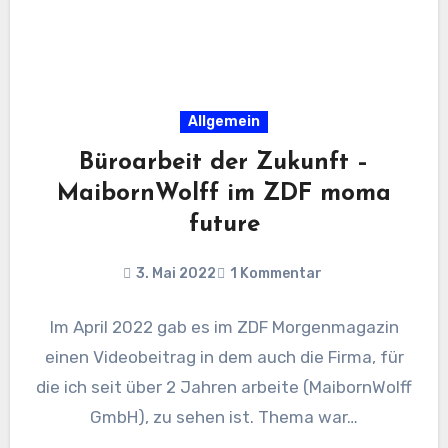
Allgemein
Büroarbeit der Zukunft –
MaibornWolff im ZDF moma
future
3. Mai 2022
1 Kommentar
Im April 2022 gab es im ZDF Morgenmagazin
einen Videobeitrag in dem auch die Firma, für
die ich seit über 2 Jahren arbeite (MaibornWolff
GmbH), zu sehen ist. Thema war…