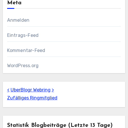
Meta
Anmelden
Eintrags-Feed
Kommentar-Feed
WordPress.org
<
UberBlogr Webring
>
Zufälliges Ringmitglied
Statistik Blogbeiträge (letzte 13 Tage)