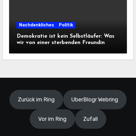
Nachdenkliches
Politik
Demokratie ist kein Selbstläufer: Was
wir von einer sterbenden Freundin
lernen müssen
Zurück im Ring
UberBlogr Webring
Vor im Ring
Zufall