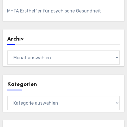
MHFA Ersthelfer für psychische Gesundheit
Archiv
Archiv
Kategorien
Kategorien