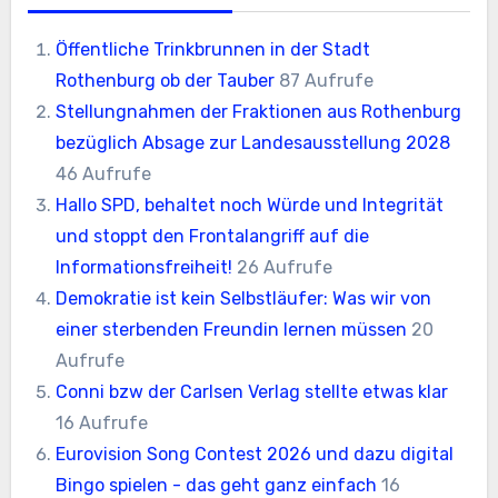
Öffentliche Trinkbrunnen in der Stadt
Rothenburg ob der Tauber
87 Aufrufe
Stellungnahmen der Fraktionen aus Rothenburg
bezüglich Absage zur Landesausstellung 2028
46 Aufrufe
Hallo SPD, behaltet noch Würde und Integrität
und stoppt den Frontalangriff auf die
Informationsfreiheit!
26 Aufrufe
Demokratie ist kein Selbstläufer: Was wir von
einer sterbenden Freundin lernen müssen
20
Aufrufe
Conni bzw der Carlsen Verlag stellte etwas klar
16 Aufrufe
Eurovision Song Contest 2026 und dazu digital
Bingo spielen - das geht ganz einfach
16