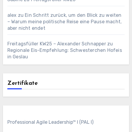
alex
zu
Ein Schritt zurück, um den Blick zu weiten
– Warum meine politische Reise eine Pause macht,
aber nicht endet
Freitagsfüller KW25 – Alexander Schnapper
zu
Regionale Eis-Empfehlung: Schwesterchen Hofeis
in Geslau
Zertifikate
Professional Agile Leadership™ I (PAL I)