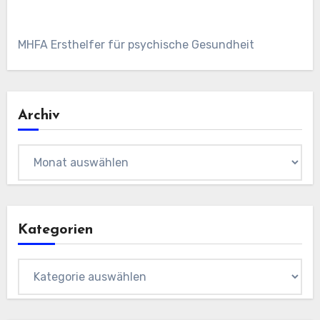
MHFA Ersthelfer für psychische Gesundheit
Archiv
Archiv
Kategorien
Kategorien