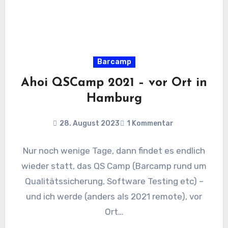
Barcamp
Ahoi QSCamp 2021 – vor Ort in
Hamburg
28. August 2023
1 Kommentar
Nur noch wenige Tage, dann findet es endlich
wieder statt, das QS Camp (Barcamp rund um
Qualitätssicherung, Software Testing etc) –
und ich werde (anders als 2021 remote), vor
Ort…