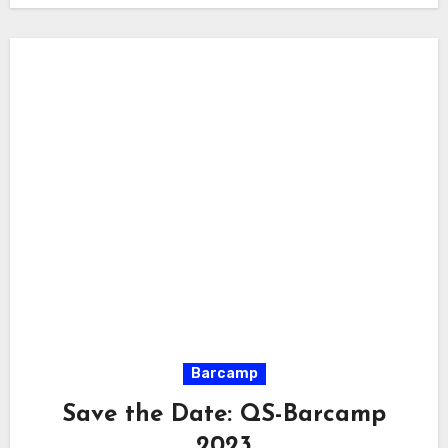
Barcamp
Save the Date: QS-Barcamp
2023