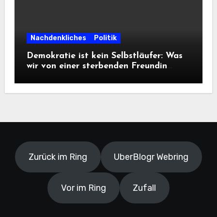
Nachdenkliches
Politik
Demokratie ist kein Selbstläufer: Was
wir von einer sterbenden Freundin
lernen müssen
Zurück im Ring
UberBlogr Webring
Vor im Ring
Zufall