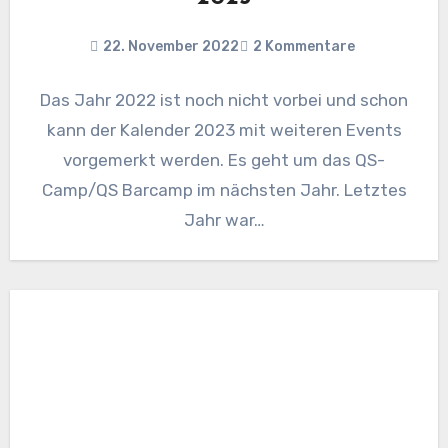
22. November 2022
2 Kommentare
Das Jahr 2022 ist noch nicht vorbei und schon
kann der Kalender 2023 mit weiteren Events
vorgemerkt werden. Es geht um das QS-
Camp/QS Barcamp im nächsten Jahr. Letztes
Jahr war…