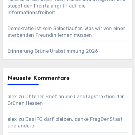
stoppt den Frontalangriff auf die
Informationsfreiheit!
Demokratie ist kein Selbstläufer: Was wir von einer
sterbenden Freundin lernen müssen
Erinnerung Grüne Urabstimmung 2026
Neueste Kommentare
alex
zu
Offener Brief an die Landtagsfraktion der
Grünen Hessen
alex
zu
Das IFG darf bleiben, danke FragDenStaat
und andere