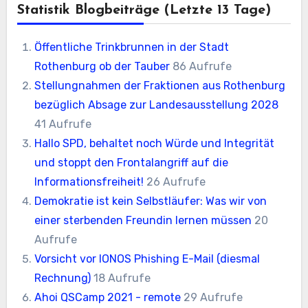
Statistik Blogbeiträge (letzte 13 Tage)
Öffentliche Trinkbrunnen in der Stadt
Rothenburg ob der Tauber
86 Aufrufe
Stellungnahmen der Fraktionen aus Rothenburg
bezüglich Absage zur Landesausstellung 2028
41 Aufrufe
Hallo SPD, behaltet noch Würde und Integrität
und stoppt den Frontalangriff auf die
Informationsfreiheit!
26 Aufrufe
Demokratie ist kein Selbstläufer: Was wir von
einer sterbenden Freundin lernen müssen
20
Aufrufe
Vorsicht vor IONOS Phishing E-Mail (diesmal
Rechnung)
18 Aufrufe
Ahoi QSCamp 2021 - remote
29 Aufrufe