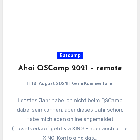
Barcamp
Ahoi QSCamp 2021 – remote
18. August 2021
Keine Kommentare
Letztes Jahr habe ich nicht beim QSCamp
dabei sein können, aber dieses Jahr schon.
Habe mich eben online angemeldet
(Ticketverkauf geht via XING – aber auch ohne
XING-Konto ging das…