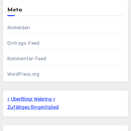
Meta
Anmelden
Eintrags-Feed
Kommentar-Feed
WordPress.org
<
UberBlogr Webring
>
Zufälliges Ringmitglied