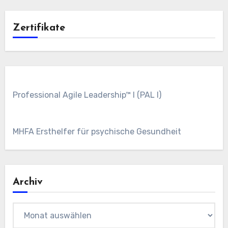
Zertifikate
Professional Agile Leadership™ I (PAL I)
MHFA Ersthelfer für psychische Gesundheit
Archiv
Archiv