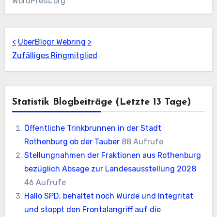
WordPress.org
<
UberBlogr Webring
>
Zufälliges Ringmitglied
Statistik Blogbeiträge (letzte 13 Tage)
Öffentliche Trinkbrunnen in der Stadt
Rothenburg ob der Tauber
88 Aufrufe
Stellungnahmen der Fraktionen aus Rothenburg
bezüglich Absage zur Landesausstellung 2028
46 Aufrufe
Hallo SPD, behaltet noch Würde und Integrität
und stoppt den Frontalangriff auf die