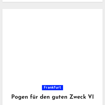
Frankfurt
Pogen für den guten Zweck VI