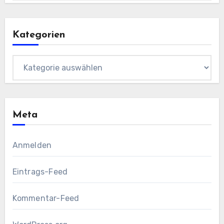
Kategorien
Kategorien
Meta
Anmelden
Eintrags-Feed
Kommentar-Feed