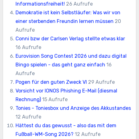
Informationsfreiheit!
26 Aufrufe
Demokratie ist kein Selbstläufer: Was wir von
einer sterbenden Freundin lernen müssen
20
Aufrufe
Conni bzw der Carlsen Verlag stellte etwas klar
16 Aufrufe
Eurovision Song Contest 2026 und dazu digital
Bingo spielen - das geht ganz einfach
16
Aufrufe
Pogen für den guten Zweck VI
29 Aufrufe
Vorsicht vor IONOS Phishing E-Mail (diesmal
Rechnung)
15 Aufrufe
Tonies - Toniesbox und Anzeige des Akkustandes
12 Aufrufe
Hättest du das gewusst - also das mit dem
Fußball-WM-Song 2026?
12 Aufrufe