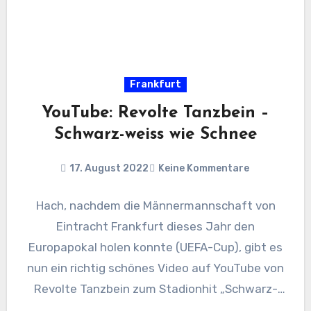
Frankfurt
YouTube: Revolte Tanzbein –
Schwarz-weiss wie Schnee
17. August 2022
Keine Kommentare
Hach, nachdem die Männermannschaft von
Eintracht Frankfurt dieses Jahr den
Europapokal holen konnte (UEFA-Cup), gibt es
nun ein richtig schönes Video auf YouTube von
Revolte Tanzbein zum Stadionhit „Schwarz-
weiss wie…