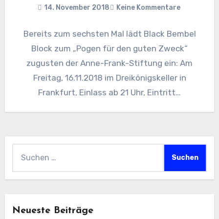
14. November 2018
Keine Kommentare
Bereits zum sechsten Mal lädt Black Bembel
Block zum „Pogen für den guten Zweck“
zugusten der Anne-Frank-Stiftung ein: Am
Freitag, 16.11.2018 im Dreikönigskeller in
Frankfurt, Einlass ab 21 Uhr, Eintritt…
Suchen
nach:
Neueste Beiträge