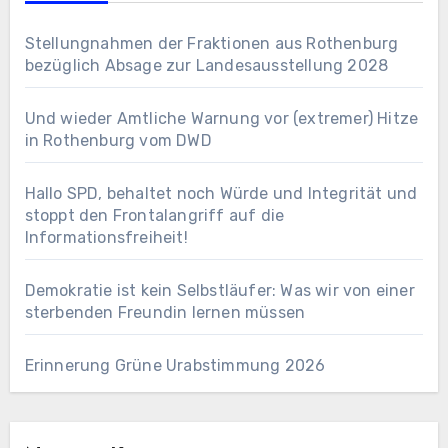
Stellungnahmen der Fraktionen aus Rothenburg
bezüglich Absage zur Landesausstellung 2028
Und wieder Amtliche Warnung vor (extremer) Hitze
in Rothenburg vom DWD
Hallo SPD, behaltet noch Würde und Integrität und
stoppt den Frontalangriff auf die
Informationsfreiheit!
Demokratie ist kein Selbstläufer: Was wir von einer
sterbenden Freundin lernen müssen
Erinnerung Grüne Urabstimmung 2026