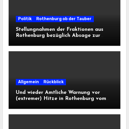
Politik
Rothenburg ob der Tauber
Stellungnahmen der Fraktionen aus
Rothenburg bezüglich Absage zur
Landesausstellung 2028
Allgemein
Rückblick
Und wieder Amtliche Warnung vor
(extremer) Hitze in Rothenburg vom
DWD