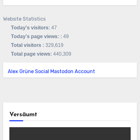
Website Statistics
Today's visitors:
47
Today's page views: :
49
Total visitors :
329,619
Total page views:
440,309
Alex Grüne Social Mastodon Account
Versäumt