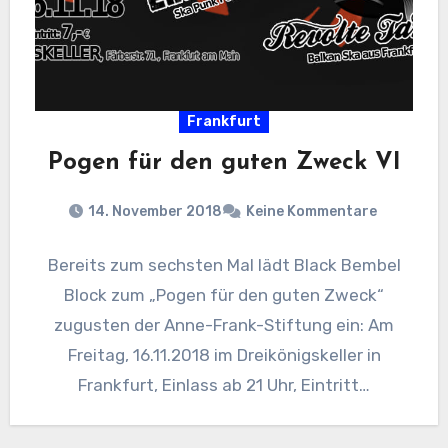
Frankfurt
Pogen für den guten Zweck VI
14. November 2018
Keine Kommentare
Bereits zum sechsten Mal lädt Black Bembel
Block zum „Pogen für den guten Zweck“
zugusten der Anne-Frank-Stiftung ein: Am
Freitag, 16.11.2018 im Dreikönigskeller in
Frankfurt, Einlass ab 21 Uhr, Eintritt…