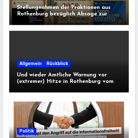
Stellungnahmen der Fraktionen aus
Rothenburg bezüglich Absage zur
Landesausstellung 2028
Allgemein
Rückblick
Und wieder Amtliche Warnung vor
(extremer) Hitze in Rothenburg vom
DWD
Politik