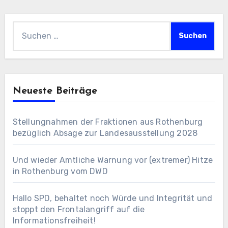
Suchen
nach:
Neueste Beiträge
Stellungnahmen der Fraktionen aus Rothenburg
bezüglich Absage zur Landesausstellung 2028
Und wieder Amtliche Warnung vor (extremer) Hitze
in Rothenburg vom DWD
Hallo SPD, behaltet noch Würde und Integrität und
stoppt den Frontalangriff auf die
Informationsfreiheit!