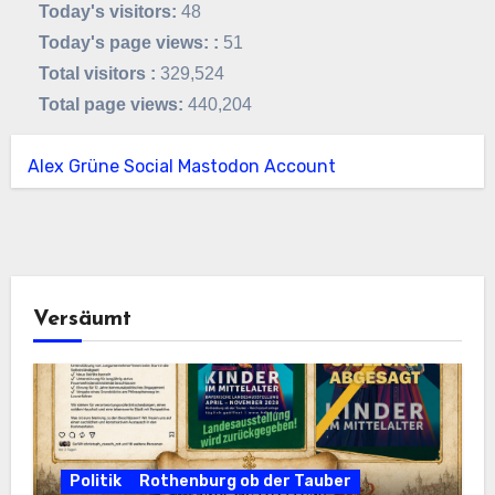
Today's visitors:
48
Today's page views: :
51
Total visitors :
329,524
Total page views:
440,204
Alex Grüne Social Mastodon Account
Versäumt
Politik
Rothenburg ob der Tauber