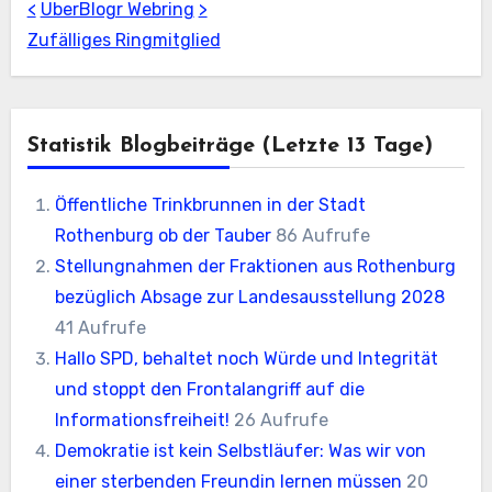
<
UberBlogr Webring
>
Zufälliges Ringmitglied
Statistik Blogbeiträge (letzte 13 Tage)
Öffentliche Trinkbrunnen in der Stadt
Rothenburg ob der Tauber
86 Aufrufe
Stellungnahmen der Fraktionen aus Rothenburg
bezüglich Absage zur Landesausstellung 2028
41 Aufrufe
Hallo SPD, behaltet noch Würde und Integrität
und stoppt den Frontalangriff auf die
Informationsfreiheit!
26 Aufrufe
Demokratie ist kein Selbstläufer: Was wir von
einer sterbenden Freundin lernen müssen
20