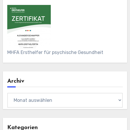
MHFA Ersthelfer für psychische Gesundheit
Archiv
Archiv
Kategorien