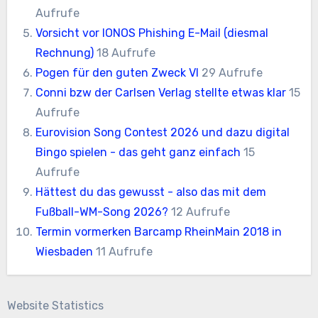
Aufrufe
Vorsicht vor IONOS Phishing E-Mail (diesmal
Rechnung)
18 Aufrufe
Pogen für den guten Zweck VI
29 Aufrufe
Conni bzw der Carlsen Verlag stellte etwas klar
15
Aufrufe
Eurovision Song Contest 2026 und dazu digital
Bingo spielen - das geht ganz einfach
15
Aufrufe
Hättest du das gewusst - also das mit dem
Fußball-WM-Song 2026?
12 Aufrufe
Termin vormerken Barcamp RheinMain 2018 in
Wiesbaden
11 Aufrufe
Website Statistics