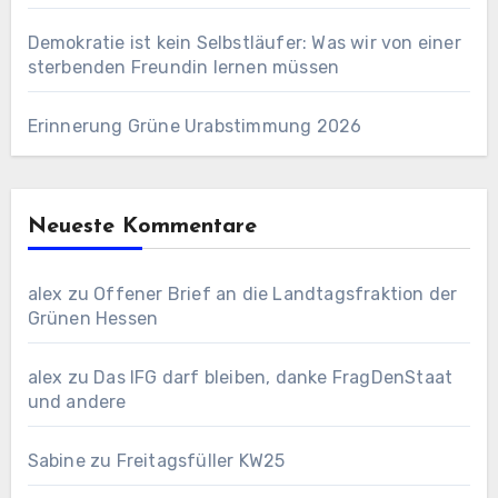
Demokratie ist kein Selbstläufer: Was wir von einer
sterbenden Freundin lernen müssen
Erinnerung Grüne Urabstimmung 2026
Neueste Kommentare
alex
zu
Offener Brief an die Landtagsfraktion der
Grünen Hessen
alex
zu
Das IFG darf bleiben, danke FragDenStaat
und andere
Sabine
zu
Freitagsfüller KW25