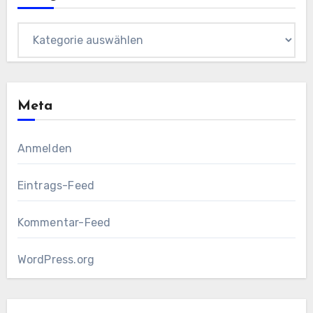
Kategorien
Meta
Anmelden
Eintrags-Feed
Kommentar-Feed
WordPress.org