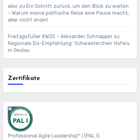
alex
zu
Ein Schritt zurück, um den Blick zu weiten
– Warum meine politische Reise eine Pause macht,
aber nicht endet
Freitagsfüller KW25 – Alexander Schnapper
zu
Regionale Eis-Empfehlung: Schwesterchen Hofeis
in Geslau
Zertifikate
Professional Agile Leadership™ I (PAL I)