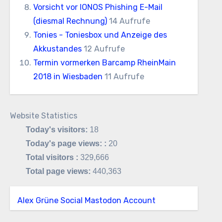
Vorsicht vor IONOS Phishing E-Mail
(diesmal Rechnung)
14 Aufrufe
Tonies - Toniesbox und Anzeige des
Akkustandes
12 Aufrufe
Termin vormerken Barcamp RheinMain
2018 in Wiesbaden
11 Aufrufe
Website Statistics
Today's visitors:
18
Today's page views: :
20
Total visitors :
329,666
Total page views:
440,363
Alex Grüne Social Mastodon Account