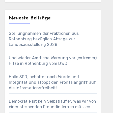
Neueste Beiträge
Stellungnahmen der Fraktionen aus
Rothenburg bezüglich Absage zur
Landesausstellung 2028
Und wieder Amtliche Warnung vor (extremer)
Hitze in Rothenburg vom DWD
Hallo SPD, behaltet noch Würde und
Integrität und stoppt den Frontalangriff auf
die Informationsfreiheit!
Demokratie ist kein Selbstläufer: Was wir von
einer sterbenden Freundin lernen müssen