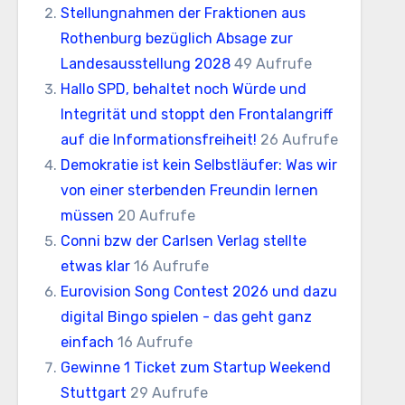
Stellungnahmen der Fraktionen aus
Rothenburg bezüglich Absage zur
Landesausstellung 2028
49 Aufrufe
Hallo SPD, behaltet noch Würde und
Integrität und stoppt den Frontalangriff
auf die Informationsfreiheit!
26 Aufrufe
Demokratie ist kein Selbstläufer: Was wir
von einer sterbenden Freundin lernen
müssen
20 Aufrufe
Conni bzw der Carlsen Verlag stellte
etwas klar
16 Aufrufe
Eurovision Song Contest 2026 und dazu
digital Bingo spielen - das geht ganz
einfach
16 Aufrufe
Gewinne 1 Ticket zum Startup Weekend
Stuttgart
29 Aufrufe