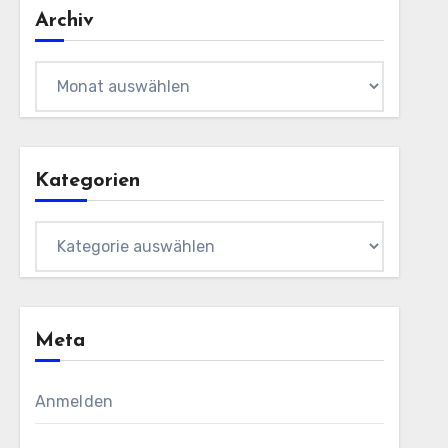
Archiv
Archiv
Kategorien
Kategorien
Meta
Anmelden