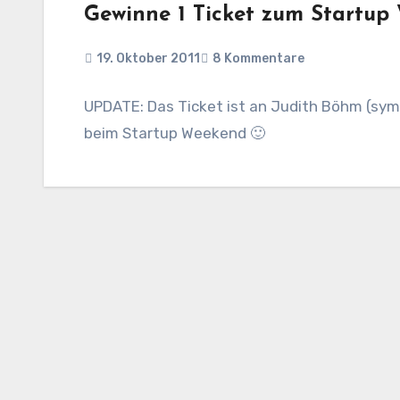
Gewinne 1 Ticket zum Startup
19. Oktober 2011
8 Kommentare
UPDATE: Das Ticket ist an Judith Böhm (symp
beim Startup Weekend 🙂