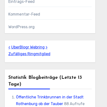
Eintrags-Feed
Kommentar-Feed
WordPress.org
<
UberBlogr Webring
>
Zufälliges Ringmitglied
Statistik Blogbeiträge (letzte 13
Tage)
Öffentliche Trinkbrunnen in der Stadt
Rothenburg ob der Tauber
88 Aufrufe