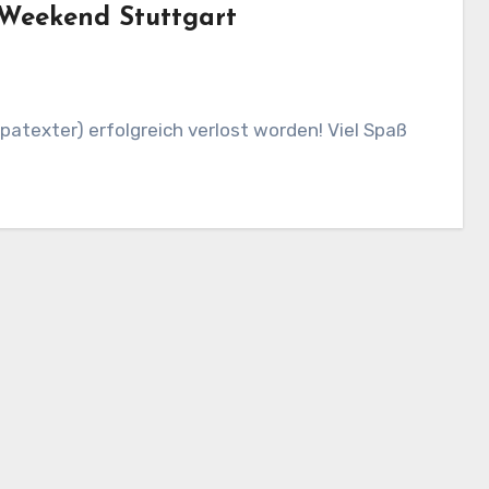
 Weekend Stuttgart
atexter) erfolgreich verlost worden! Viel Spaß