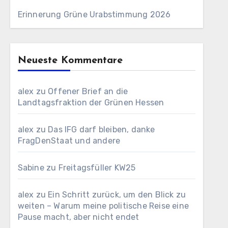
Erinnerung Grüne Urabstimmung 2026
Neueste Kommentare
alex
zu
Offener Brief an die
Landtagsfraktion der Grünen Hessen
alex
zu
Das IFG darf bleiben, danke
FragDenStaat und andere
Sabine
zu
Freitagsfüller KW25
alex
zu
Ein Schritt zurück, um den Blick zu
weiten – Warum meine politische Reise eine
Pause macht, aber nicht endet