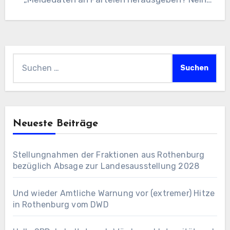
Danke!“…
Suchen
nach:
Neueste Beiträge
Stellungnahmen der Fraktionen aus Rothenburg
bezüglich Absage zur Landesausstellung 2028
Und wieder Amtliche Warnung vor (extremer) Hitze
in Rothenburg vom DWD