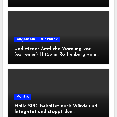
Landesausstellung 2028
Allgemein
Rückblick
Und wieder Amtliche Warnung vor
(extremer) Hitze in Rothenburg vom
DWD
Politik
Hallo SPD, behaltet noch Würde und
Integrität und stoppt den