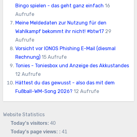
Bingo spielen - das geht ganz einfach
16
Aufrufe
Meine Meldedaten zur Nutzung für den
Wahlkampf bekommt ihr nicht! #btw17
29
Aufrufe
Vorsicht vor IONOS Phishing E-Mail (diesmal
Rechnung)
15 Aufrufe
Tonies - Toniesbox und Anzeige des Akkustandes
12 Aufrufe
Hättest du das gewusst - also das mit dem
Fußball-WM-Song 2026?
12 Aufrufe
Website Statistics
Today's visitors:
40
Today's page views: :
41