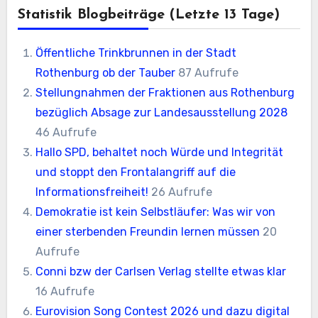
Statistik Blogbeiträge (letzte 13 Tage)
Öffentliche Trinkbrunnen in der Stadt
Rothenburg ob der Tauber
87 Aufrufe
Stellungnahmen der Fraktionen aus Rothenburg
bezüglich Absage zur Landesausstellung 2028
46 Aufrufe
Hallo SPD, behaltet noch Würde und Integrität
und stoppt den Frontalangriff auf die
Informationsfreiheit!
26 Aufrufe
Demokratie ist kein Selbstläufer: Was wir von
einer sterbenden Freundin lernen müssen
20
Aufrufe
Conni bzw der Carlsen Verlag stellte etwas klar
16 Aufrufe
Eurovision Song Contest 2026 und dazu digital