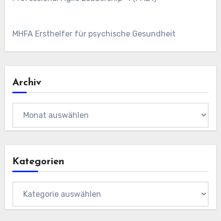
MHFA Ersthelfer für psychische Gesundheit
Archiv
Archiv
Kategorien
Kategorien