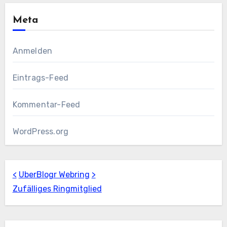
Meta
Anmelden
Eintrags-Feed
Kommentar-Feed
WordPress.org
<
UberBlogr Webring
>
Zufälliges Ringmitglied