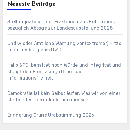
Neueste Beiträge
Stellungnahmen der Fraktionen aus Rothenburg
bezüglich Absage zur Landesausstellung 2028
Und wieder Amtliche Warnung vor (extremer) Hitze
in Rothenburg vom DWD
Hallo SPD, behaltet noch Würde und Integrität und
stoppt den Frontalangriff auf die
Informationsfreiheit!
Demokratie ist kein Selbstläufer: Was wir von einer
sterbenden Freundin lernen müssen
Erinnerung Grüne Urabstimmung 2026