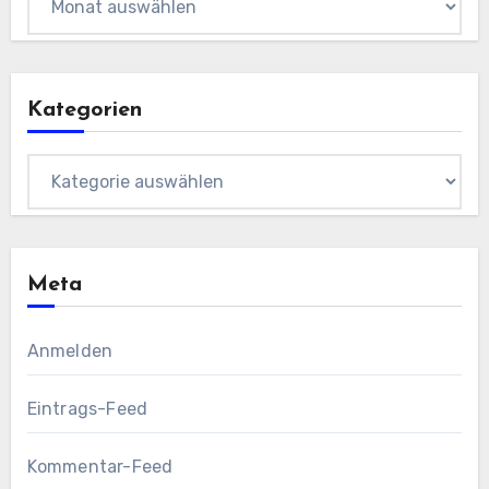
Kategorien
Kategorien
Meta
Anmelden
Eintrags-Feed
Kommentar-Feed