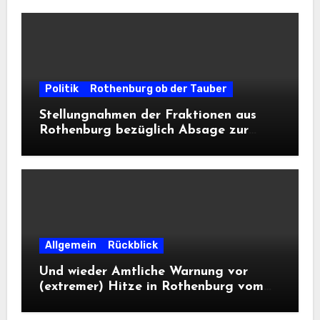
Politik
Rothenburg ob der Tauber
Stellungnahmen der Fraktionen aus
Rothenburg bezüglich Absage zur
Landesausstellung 2028
Allgemein
Rückblick
Und wieder Amtliche Warnung vor
(extremer) Hitze in Rothenburg vom
DWD