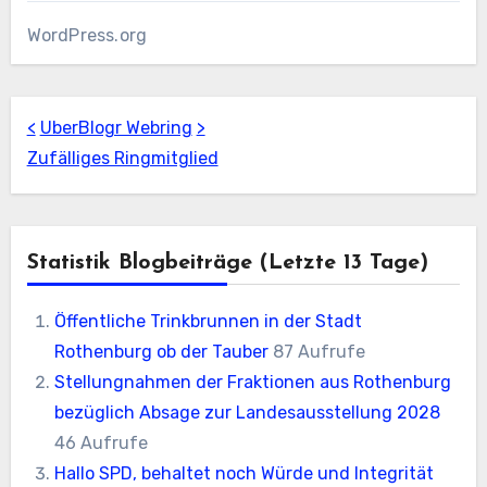
WordPress.org
<
UberBlogr Webring
>
Zufälliges Ringmitglied
Statistik Blogbeiträge (letzte 13 Tage)
Öffentliche Trinkbrunnen in der Stadt
Rothenburg ob der Tauber
87 Aufrufe
Stellungnahmen der Fraktionen aus Rothenburg
bezüglich Absage zur Landesausstellung 2028
46 Aufrufe
Hallo SPD, behaltet noch Würde und Integrität