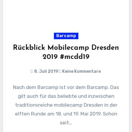
Barcamp
Rückblick Mobilecamp Dresden
2019 #mcdd19
8. Juli 2019
Keine Kommentare
Nach dem Barcamp ist vor dem Barcamp. Das
gilt auch für das beliebte und inzwischen
traditionsreiche mobilecamp Dresden in der
elften Runde am 18. und 19. Mai 2019. Schon
seit…