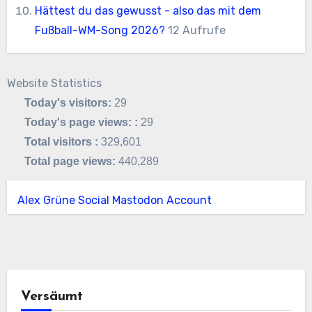
Hättest du das gewusst - also das mit dem
Fußball-WM-Song 2026?
12 Aufrufe
Website Statistics
Today's visitors:
29
Today's page views: :
29
Total visitors :
329,601
Total page views:
440,289
Alex Grüne Social Mastodon Account
Versäumt