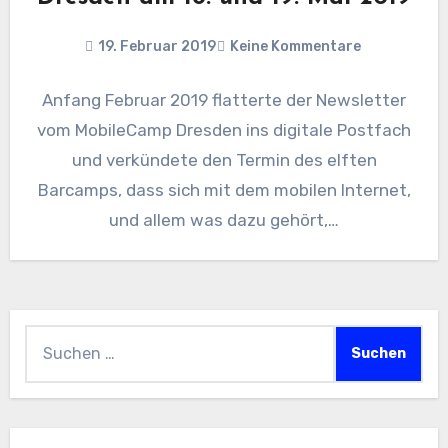
19. Februar 2019
Keine Kommentare
Anfang Februar 2019 flatterte der Newsletter
vom MobileCamp Dresden ins digitale Postfach
und verkündete den Termin des elften
Barcamps, dass sich mit dem mobilen Internet,
und allem was dazu gehört,…
Suchen
nach: