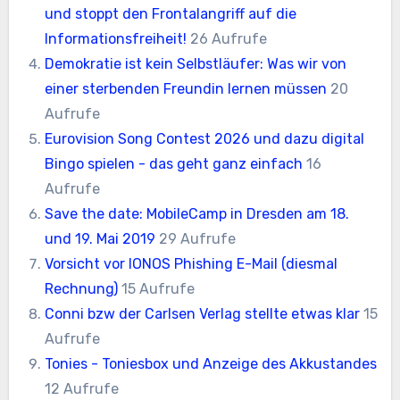
und stoppt den Frontalangriff auf die
Informationsfreiheit!
26 Aufrufe
Demokratie ist kein Selbstläufer: Was wir von
einer sterbenden Freundin lernen müssen
20
Aufrufe
Eurovision Song Contest 2026 und dazu digital
Bingo spielen - das geht ganz einfach
16
Aufrufe
Save the date: MobileCamp in Dresden am 18.
und 19. Mai 2019
29 Aufrufe
Vorsicht vor IONOS Phishing E-Mail (diesmal
Rechnung)
15 Aufrufe
Conni bzw der Carlsen Verlag stellte etwas klar
15
Aufrufe
Tonies - Toniesbox und Anzeige des Akkustandes
12 Aufrufe