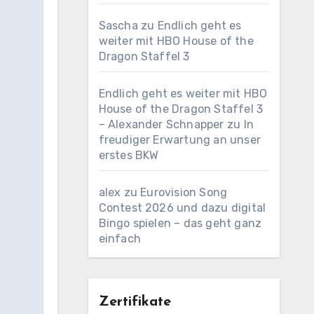
Sascha
zu
Endlich geht es
weiter mit HBO House of the
Dragon Staffel 3
Endlich geht es weiter mit HBO
House of the Dragon Staffel 3
– Alexander Schnapper
zu
In
freudiger Erwartung an unser
erstes BKW
alex
zu
Eurovision Song
Contest 2026 und dazu digital
Bingo spielen – das geht ganz
einfach
Zertifikate