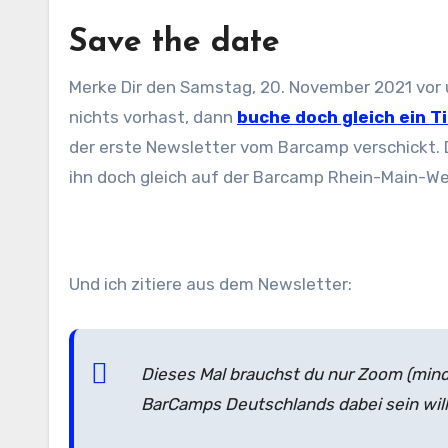
Save the date
Merke Dir den Samstag, 20. November 2021 vor u
nichts vorhast, dann
buche doch gleich ein T
der erste Newsletter vom Barcamp verschickt. 
ihn doch gleich auf der Barcamp Rhein-Main-We
Und ich zitiere aus dem Newsletter:
Dieses Mal brauchst du nur Zoom (mind
BarCamps Deutschlands dabei sein will