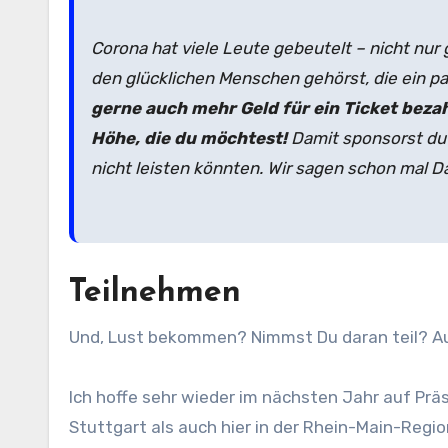
Corona hat viele Leute gebeutelt – nicht nur 
den glücklichen Menschen gehörst, die ein p
gerne auch mehr Geld für ein Ticket bezah
Höhe, die du möchtest!
Damit sponsorst du
nicht leisten könnten. Wir sagen schon mal 
Teilnehmen
Und, Lust bekommen? Nimmst Du daran teil? Auc
Ich hoffe sehr wieder im nächsten Jahr auf P
Stuttgart als auch hier in der Rhein-Main-Regio