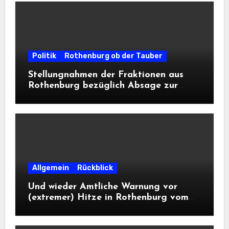
Politik
Rothenburg ob der Tauber
Stellungnahmen der Fraktionen aus
Rothenburg bezüglich Absage zur
Landesausstellung 2028
Allgemein
Rückblick
Und wieder Amtliche Warnung vor
(extremer) Hitze in Rothenburg vom
DWD