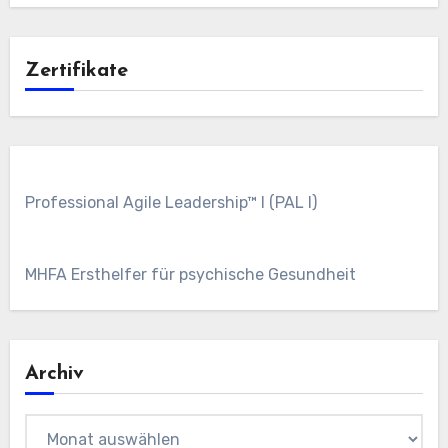
Zertifikate
Professional Agile Leadership™ I (PAL I)
MHFA Ersthelfer für psychische Gesundheit
Archiv
Archiv