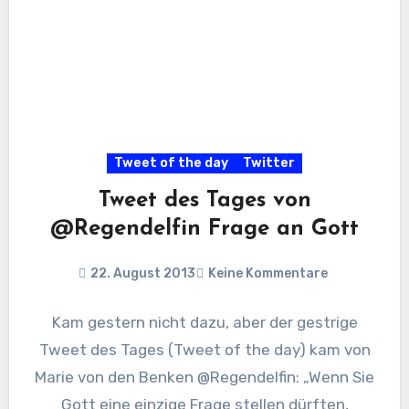
Tweet of the day
Twitter
Tweet des Tages von
@Regendelfin Frage an Gott
22. August 2013
Keine Kommentare
Kam gestern nicht dazu, aber der gestrige
Tweet des Tages (Tweet of the day) kam von
Marie von den Benken @Regendelfin: „Wenn Sie
Gott eine einzige Frage stellen dürften,