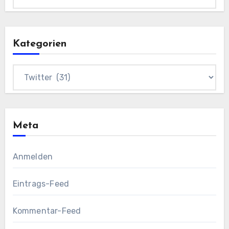
Kategorien
Kategorien
Meta
Anmelden
Eintrags-Feed
Kommentar-Feed