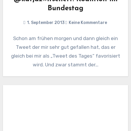
Bundestag
1. September 2013
Keine Kommentare
Schon am frühen morgen und dann gleich ein
Tweet der mir sehr gut gefallen hat, das er
gleich bei mir als „Tweet des Tages“ favorisiert
wird. Und zwar stammt der…