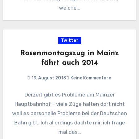
welche…
Twitter
Rosenmontagszug in Mainz
fährt auch 2014
19. August 2013
Keine Kommentare
Derzeit gibt es Probleme am Mainzer
Hauptbahnhof – viele Züge halten dort nicht
weil es personelle Probleme bei der Deutschen
Bahn gibt. Ich allerdings dachte mir, ich frage
mal das…