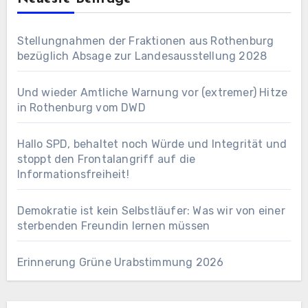
Stellungnahmen der Fraktionen aus Rothenburg
bezüglich Absage zur Landesausstellung 2028
Und wieder Amtliche Warnung vor (extremer) Hitze
in Rothenburg vom DWD
Hallo SPD, behaltet noch Würde und Integrität und
stoppt den Frontalangriff auf die
Informationsfreiheit!
Demokratie ist kein Selbstläufer: Was wir von einer
sterbenden Freundin lernen müssen
Erinnerung Grüne Urabstimmung 2026