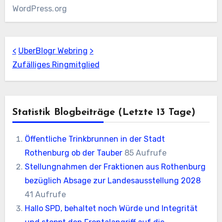
WordPress.org
<
UberBlogr Webring
>
Zufälliges Ringmitglied
Statistik Blogbeiträge (letzte 13 Tage)
Öffentliche Trinkbrunnen in der Stadt
Rothenburg ob der Tauber
85 Aufrufe
Stellungnahmen der Fraktionen aus Rothenburg
bezüglich Absage zur Landesausstellung 2028
41 Aufrufe
Hallo SPD, behaltet noch Würde und Integrität