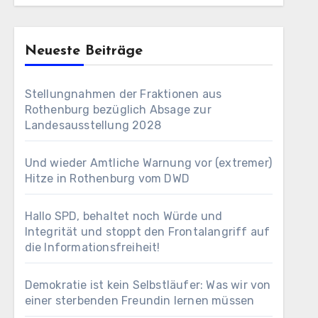
Neueste Beiträge
Stellungnahmen der Fraktionen aus
Rothenburg bezüglich Absage zur
Landesausstellung 2028
Und wieder Amtliche Warnung vor (extremer)
Hitze in Rothenburg vom DWD
Hallo SPD, behaltet noch Würde und
Integrität und stoppt den Frontalangriff auf
die Informationsfreiheit!
Demokratie ist kein Selbstläufer: Was wir von
einer sterbenden Freundin lernen müssen