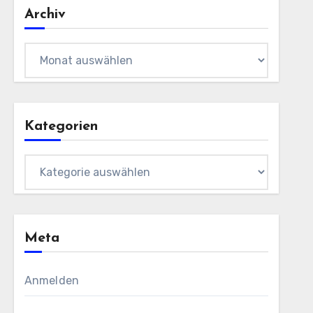
Archiv
Archiv
Kategorien
Kategorien
Meta
Anmelden