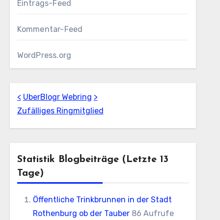
Eintrags-Feed
Kommentar-Feed
WordPress.org
<
UberBlogr Webring
>
Zufälliges Ringmitglied
Statistik Blogbeiträge (letzte 13
Tage)
Öffentliche Trinkbrunnen in der Stadt
Rothenburg ob der Tauber
86 Aufrufe