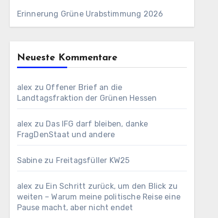
Erinnerung Grüne Urabstimmung 2026
Neueste Kommentare
alex
zu
Offener Brief an die
Landtagsfraktion der Grünen Hessen
alex
zu
Das IFG darf bleiben, danke
FragDenStaat und andere
Sabine
zu
Freitagsfüller KW25
alex
zu
Ein Schritt zurück, um den Blick zu
weiten – Warum meine politische Reise eine
Pause macht, aber nicht endet