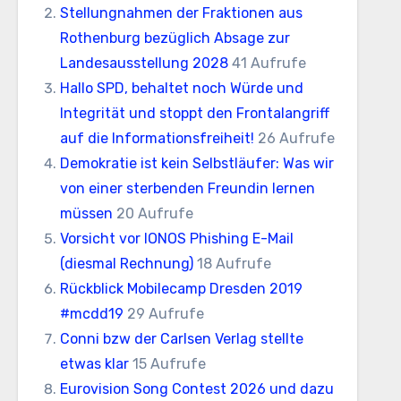
Stellungnahmen der Fraktionen aus
Rothenburg bezüglich Absage zur
Landesausstellung 2028
41 Aufrufe
Hallo SPD, behaltet noch Würde und
Integrität und stoppt den Frontalangriff
auf die Informationsfreiheit!
26 Aufrufe
Demokratie ist kein Selbstläufer: Was wir
von einer sterbenden Freundin lernen
müssen
20 Aufrufe
Vorsicht vor IONOS Phishing E-Mail
(diesmal Rechnung)
18 Aufrufe
Rückblick Mobilecamp Dresden 2019
#mcdd19
29 Aufrufe
Conni bzw der Carlsen Verlag stellte
etwas klar
15 Aufrufe
Eurovision Song Contest 2026 und dazu