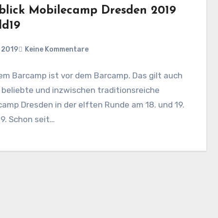
blick Mobilecamp Dresden 2019
d19
i 2019
Keine Kommentare
em Barcamp ist vor dem Barcamp. Das gilt auch
 beliebte und inzwischen traditionsreiche
amp Dresden in der elften Runde am 18. und 19.
9. Schon seit…