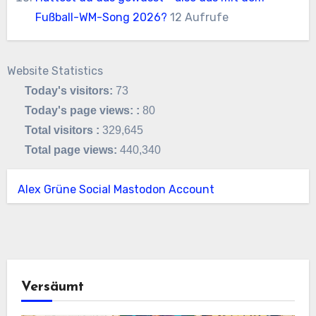
Fußball-WM-Song 2026?
12 Aufrufe
Website Statistics
Today's visitors:
73
Today's page views: :
80
Total visitors :
329,645
Total page views:
440,340
Alex Grüne Social Mastodon Account
Versäumt