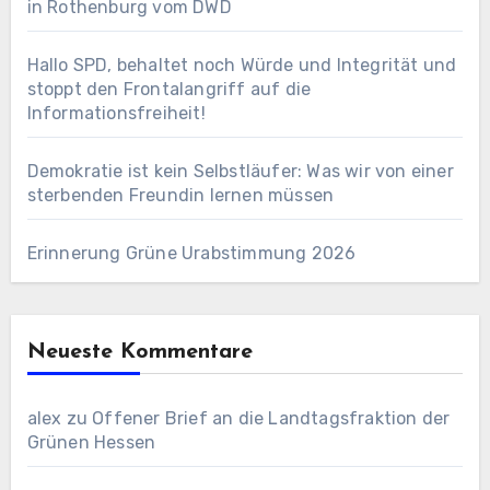
in Rothenburg vom DWD
Hallo SPD, behaltet noch Würde und Integrität und
stoppt den Frontalangriff auf die
Informationsfreiheit!
Demokratie ist kein Selbstläufer: Was wir von einer
sterbenden Freundin lernen müssen
Erinnerung Grüne Urabstimmung 2026
Neueste Kommentare
alex
zu
Offener Brief an die Landtagsfraktion der
Grünen Hessen