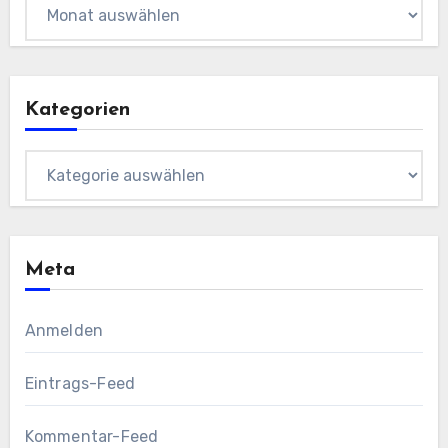
Archiv
Kategorien
Kategorien
Meta
Anmelden
Eintrags-Feed
Kommentar-Feed