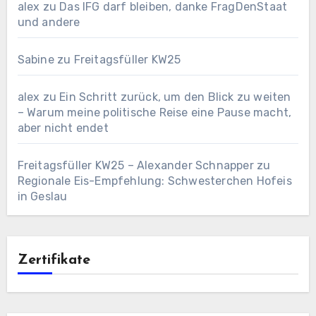
alex
zu
Das IFG darf bleiben, danke FragDenStaat
und andere
Sabine
zu
Freitagsfüller KW25
alex
zu
Ein Schritt zurück, um den Blick zu weiten
– Warum meine politische Reise eine Pause macht,
aber nicht endet
Freitagsfüller KW25 – Alexander Schnapper
zu
Regionale Eis-Empfehlung: Schwesterchen Hofeis
in Geslau
Zertifikate