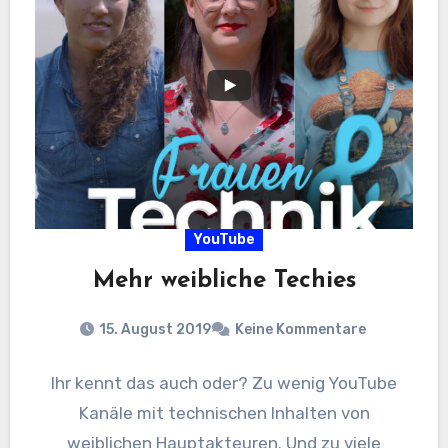
YouTube
Mehr weibliche Techies
15. August 2019
Keine Kommentare
Ihr kennt das auch oder? Zu wenig YouTube
Kanäle mit technischen Inhalten von
weiblichen Hauptakteuren. Und zu viele