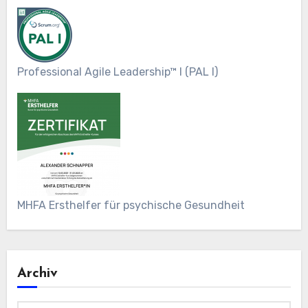
Professional Agile Leadership™ I (PAL I)
MHFA Ersthelfer für psychische Gesundheit
Archiv