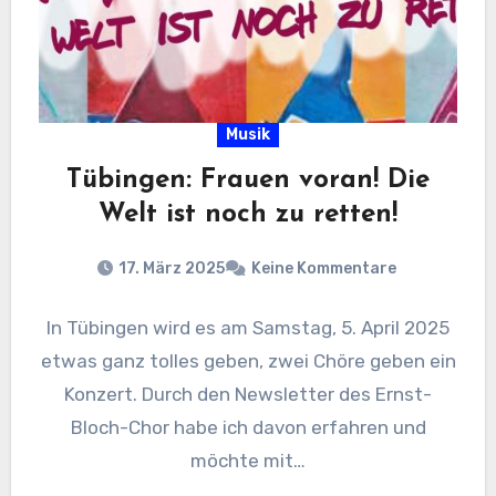
Musik
Tübingen: Frauen voran! Die
Welt ist noch zu retten!
17. März 2025
Keine Kommentare
In Tübingen wird es am Samstag, 5. April 2025
etwas ganz tolles geben, zwei Chöre geben ein
Konzert. Durch den Newsletter des Ernst-
Bloch-Chor habe ich davon erfahren und
möchte mit…