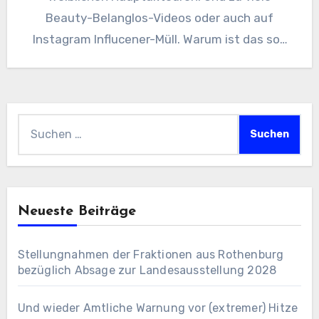
Beauty-Belanglos-Videos oder auch auf
Instagram Influcener-Müll. Warum ist das so?
Der bekannte…
Suchen
nach:
Neueste Beiträge
Stellungnahmen der Fraktionen aus Rothenburg
bezüglich Absage zur Landesausstellung 2028
Und wieder Amtliche Warnung vor (extremer) Hitze