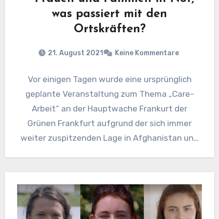
was passiert mit den
Ortskräften?
21. August 2021
Keine Kommentare
Vor einigen Tagen wurde eine ursprünglich
geplante⁠ Veranstaltung zum Thema „Care-
Arbeit“ an der Hauptwache Frankurt der
Grünen Frankfurt aufgrund der sich immer
weiter zuspitzenden Lage in Afghanistan und
dem desaströsen…