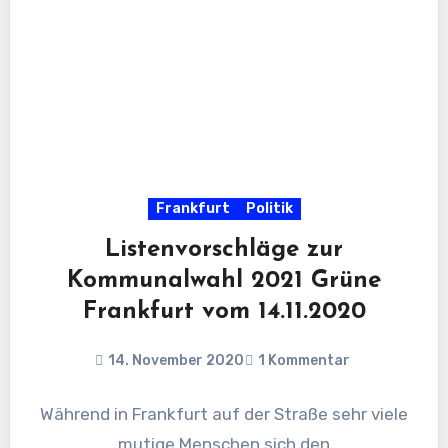
Frankfurt
Politik
Listenvorschläge zur
Kommunalwahl 2021 Grüne
Frankfurt vom 14.11.2020
14. November 2020
1 Kommentar
Während in Frankfurt auf der Straße sehr viele
mutige Menschen sich den