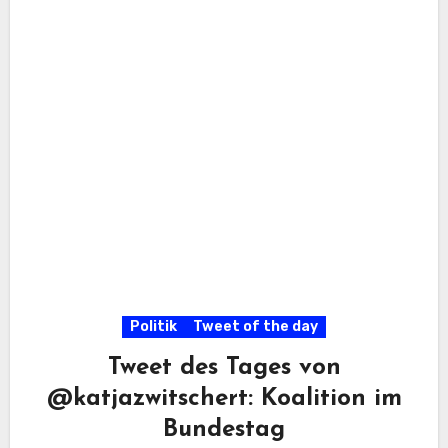
Politik
Tweet of the day
Tweet des Tages von
@katjazwitschert: Koalition im
Bundestag