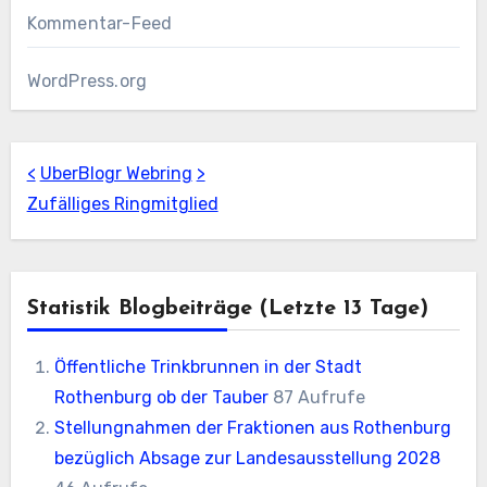
Kommentar-Feed
WordPress.org
<
UberBlogr Webring
>
Zufälliges Ringmitglied
Statistik Blogbeiträge (letzte 13 Tage)
Öffentliche Trinkbrunnen in der Stadt
Rothenburg ob der Tauber
87 Aufrufe
Stellungnahmen der Fraktionen aus Rothenburg
bezüglich Absage zur Landesausstellung 2028