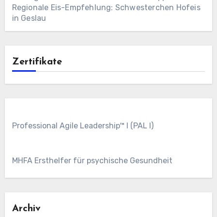
Regionale Eis-Empfehlung: Schwesterchen Hofeis
in Geslau
Zertifikate
Professional Agile Leadership™ I (PAL I)
MHFA Ersthelfer für psychische Gesundheit
Archiv