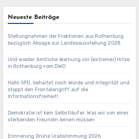
Neueste Beiträge
Stellungnahmen der Fraktionen aus Rothenburg
bezüglich Absage zur Landesausstellung 2028
Und wieder Amtliche Warnung vor (extremer) Hitze
in Rothenburg vom DWD
Hallo SPD, behaltet noch Würde und Integrität und
stoppt den Frontalangriff auf die
Informationsfreiheit!
Demokratie ist kein Selbstläufer: Was wir von einer
sterbenden Freundin lernen müssen
Erinnerung Grüne Urabstimmung 2026