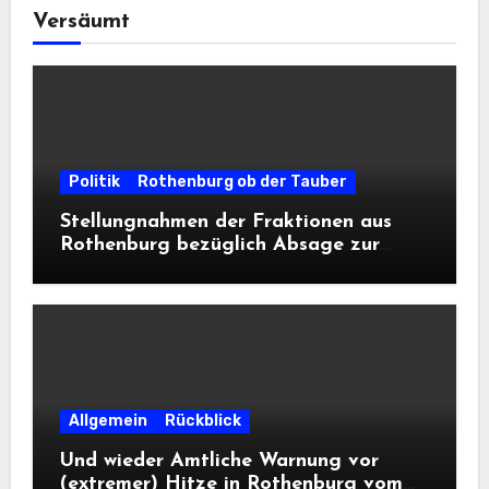
Versäumt
Politik
Rothenburg ob der Tauber
Stellungnahmen der Fraktionen aus
Rothenburg bezüglich Absage zur
Landesausstellung 2028
Allgemein
Rückblick
Und wieder Amtliche Warnung vor
(extremer) Hitze in Rothenburg vom