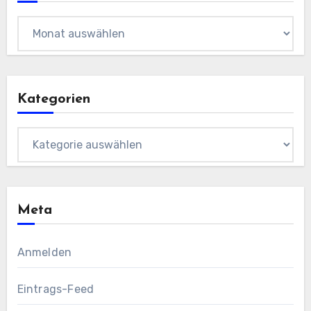
Archiv
Kategorien
Kategorien
Meta
Anmelden
Eintrags-Feed