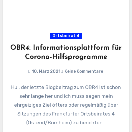
Ortsbeirat 4
OBR4: Informationsplattform für
Corona-Hilfsprogramme
10. März 2021
Keine Kommentare
Hui, der letzte Blogbeitrag zum OBR4 ist schon
sehr lange her und ich muss sagen mein
ehrgeiziges Ziel öfters oder regelmäßig über
Sitzungen des Frankfurter Ortsbeirates 4
(Ostend/Bornheim) zu berichten…