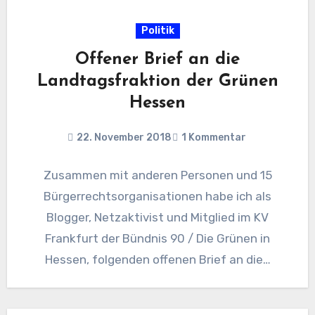
Politik
Offener Brief an die
Landtagsfraktion der Grünen
Hessen
22. November 2018
1 Kommentar
Zusammen mit anderen Personen und 15
Bürgerrechtsorganisationen habe ich als
Blogger, Netzaktivist und Mitglied im KV
Frankfurt der Bündnis 90 / Die Grünen in
Hessen, folgenden offenen Brief an die…