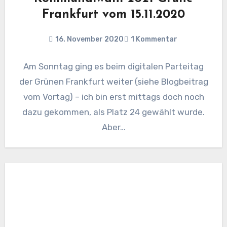
Frankfurt vom 15.11.2020
16. November 2020
1 Kommentar
Am Sonntag ging es beim digitalen Parteitag
der Grünen Frankfurt weiter (siehe Blogbeitrag
vom Vortag) – ich bin erst mittags doch noch
dazu gekommen, als Platz 24 gewählt wurde.
Aber…