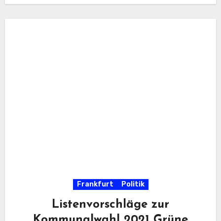
Frankfurt
Politik
Listenvorschläge zur
Kommunalwahl 2021 Grüne