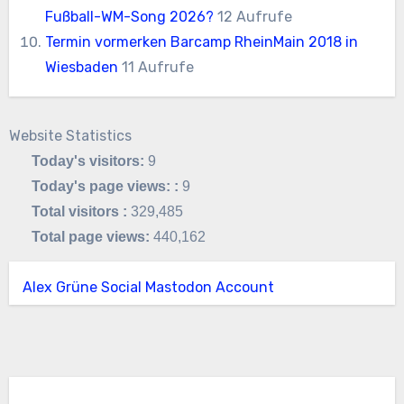
Fußball-WM-Song 2026?
12 Aufrufe
Termin vormerken Barcamp RheinMain 2018 in
Wiesbaden
11 Aufrufe
Website Statistics
Today's visitors:
9
Today's page views: :
9
Total visitors :
329,485
Total page views:
440,162
Alex Grüne Social Mastodon Account