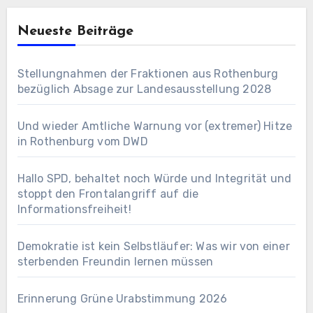
Neueste Beiträge
Stellungnahmen der Fraktionen aus Rothenburg
bezüglich Absage zur Landesausstellung 2028
Und wieder Amtliche Warnung vor (extremer) Hitze
in Rothenburg vom DWD
Hallo SPD, behaltet noch Würde und Integrität und
stoppt den Frontalangriff auf die
Informationsfreiheit!
Demokratie ist kein Selbstläufer: Was wir von einer
sterbenden Freundin lernen müssen
Erinnerung Grüne Urabstimmung 2026