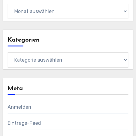
Archiv
Kategorien
Kategorien
Meta
Anmelden
Eintrags-Feed