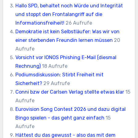
Hallo SPD, behaltet noch Würde und Integrität
und stoppt den Frontalangriff auf die
Informationsfreiheit!
26 Aufrufe
Demokratie ist kein Selbstläufer: Was wir von
einer sterbenden Freundin lernen müssen
20
Aufrufe
Vorsicht vor IONOS Phishing E-Mail (diesmal
Rechnung)
18 Aufrufe
Podiumsdiskussion: Stirbt Freiheit mit
Sicherheit?
29 Aufrufe
Conni bzw der Carlsen Verlag stellte etwas klar
15
Aufrufe
Eurovision Song Contest 2026 und dazu digital
Bingo spielen - das geht ganz einfach
15
Aufrufe
Hättest du das gewusst - also das mit dem