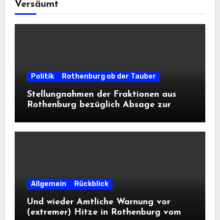
Versäumt
Politik
Rothenburg ob der Tauber
Stellungnahmen der Fraktionen aus
Rothenburg bezüglich Absage zur
Landesausstellung 2028
Allgemein
Rückblick
Und wieder Amtliche Warnung vor
(extremer) Hitze in Rothenburg vom