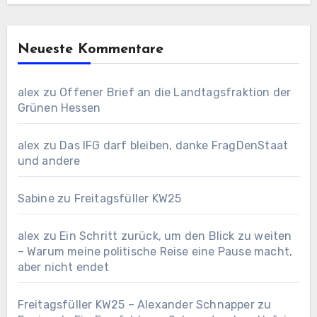
Neueste Kommentare
alex
zu
Offener Brief an die Landtagsfraktion der
Grünen Hessen
alex
zu
Das IFG darf bleiben, danke FragDenStaat
und andere
Sabine
zu
Freitagsfüller KW25
alex
zu
Ein Schritt zurück, um den Blick zu weiten
– Warum meine politische Reise eine Pause macht,
aber nicht endet
Freitagsfüller KW25 – Alexander Schnapper
zu