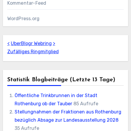
Kommentar-Feed
WordPress.org
<
UberBlogr Webring
>
Zufälliges Ringmitglied
Statistik Blogbeiträge (letzte 13 Tage)
Öffentliche Trinkbrunnen in der Stadt
Rothenburg ob der Tauber
85 Aufrufe
Stellungnahmen der Fraktionen aus Rothenburg
bezüglich Absage zur Landesausstellung 2028
35 Aufrufe