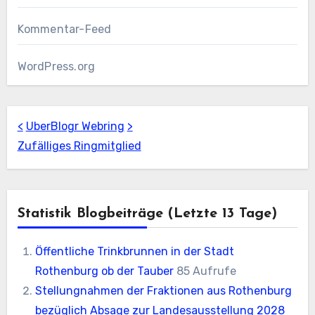
Kommentar-Feed
WordPress.org
<
UberBlogr Webring
>
Zufälliges Ringmitglied
Statistik Blogbeiträge (letzte 13 Tage)
Öffentliche Trinkbrunnen in der Stadt
Rothenburg ob der Tauber
85 Aufrufe
Stellungnahmen der Fraktionen aus Rothenburg
bezüglich Absage zur Landesausstellung 2028