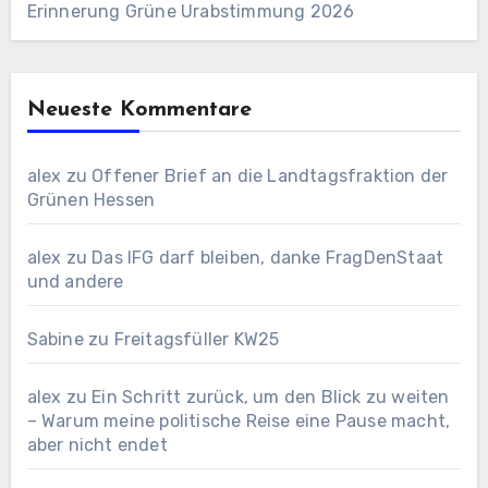
Erinnerung Grüne Urabstimmung 2026
Neueste Kommentare
alex
zu
Offener Brief an die Landtagsfraktion der
Grünen Hessen
alex
zu
Das IFG darf bleiben, danke FragDenStaat
und andere
Sabine
zu
Freitagsfüller KW25
alex
zu
Ein Schritt zurück, um den Blick zu weiten
– Warum meine politische Reise eine Pause macht,
aber nicht endet