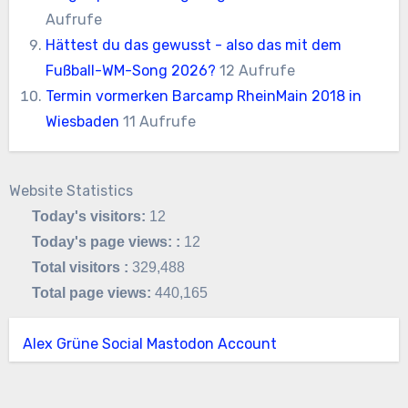
Aufrufe
Hättest du das gewusst - also das mit dem
Fußball-WM-Song 2026?
12 Aufrufe
Termin vormerken Barcamp RheinMain 2018 in
Wiesbaden
11 Aufrufe
Website Statistics
Today's visitors:
12
Today's page views: :
12
Total visitors :
329,488
Total page views:
440,165
Alex Grüne Social Mastodon Account