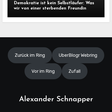
Demokratie ist kein Selbstläufer: Was
wir von einer sterbenden Freundin
lernen müssen
Zurück im Ring
UberBlogr Webring
Vor im Ring
Zufall
Alexander Schnapper