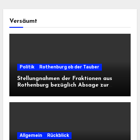
Versäumt
Politik
Rothenburg ob der Tauber
Stellungnahmen der Fraktionen aus
Rothenburg bezüglich Absage zur
Landesausstellung 2028
Allgemein
Rückblick