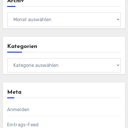
Archiv
Archiv
Kategorien
Kategorien
Meta
Anmelden
Eintrags-Feed