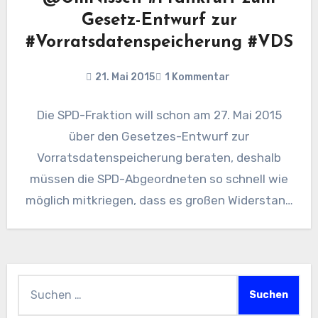
Gesetz-Entwurf zur
#Vorratsdatenspeicherung #VDS
21. Mai 2015
1 Kommentar
Die SPD-Fraktion will schon am 27. Mai 2015
über den Gesetzes-Entwurf zur
Vorratsdatenspeicherung beraten, deshalb
müssen die SPD-Abgeordneten so schnell wie
möglich mitkriegen, dass es großen Widerstand
gegen die Einführung…
Suchen
nach: