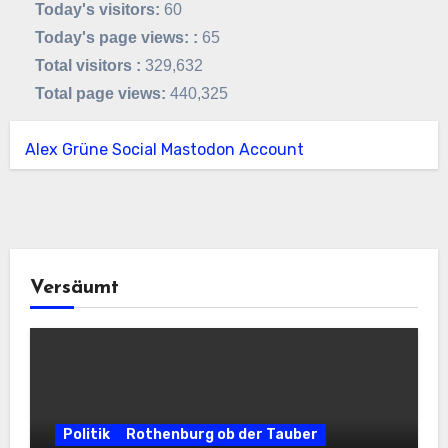
Today's visitors:
60
Today's page views: :
65
Total visitors :
329,632
Total page views:
440,325
Alex Grüne Social Mastodon Account
Versäumt
Politik
Rothenburg ob der Tauber