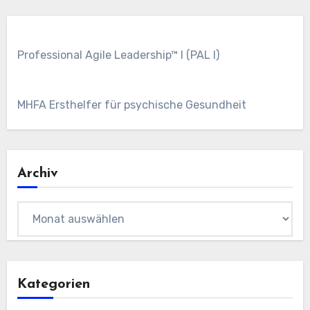
Professional Agile Leadership™ I (PAL I)
MHFA Ersthelfer für psychische Gesundheit
Archiv
Archiv
Kategorien