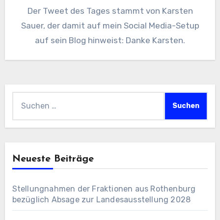
Der Tweet des Tages stammt von Karsten
Sauer, der damit auf mein Social Media-Setup
auf sein Blog hinweist: Danke Karsten.
Suchen
nach:
Neueste Beiträge
Stellungnahmen der Fraktionen aus Rothenburg
bezüglich Absage zur Landesausstellung 2028