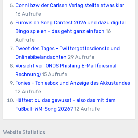
Conni bzw der Carlsen Verlag stellte etwas klar
16 Aufrufe
Eurovision Song Contest 2026 und dazu digital
Bingo spielen - das geht ganz einfach
16
Aufrufe
Tweet des Tages - Twittergottesdienste und
Onlinebibelandachten
29 Aufrufe
Vorsicht vor IONOS Phishing E-Mail (diesmal
Rechnung)
15 Aufrufe
Tonies - Toniesbox und Anzeige des Akkustandes
12 Aufrufe
Hättest du das gewusst - also das mit dem
Fußball-WM-Song 2026?
12 Aufrufe
Website Statistics