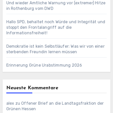
Und wieder Amtliche Warnung vor (extremer) Hitze
in Rothenburg vom DWD
Hallo SPD, behaltet noch Würde und Integrität und
stoppt den Frontalangriff auf die
Informationsfreiheit!
Demokratie ist kein Selbstläufer: Was wir von einer
sterbenden Freundin lernen müssen
Erinnerung Grüne Urabstimmung 2026
Neueste Kommentare
alex
zu
Offener Brief an die Landtagsfraktion der
Grünen Hessen