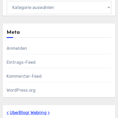
Kategorien
Meta
Anmelden
Eintrags-Feed
Kommentar-Feed
WordPress.org
<
UberBlogr Webring
>