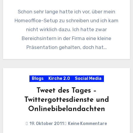
Schon sehr lange hatte ich vor, über mein
Homeoffice-Setup zu schreiben und ich kam
nicht wirklich dazu. Ich hatte zwar
Bereichsintern in der Firma eine kleine
Präsentation gehalten, doch hat…
Blogs
Kirche 2.0
Social Media
Tweet des Tages –
Twittergottesdienste und
Onlinebibelandachten
19. Oktober 2011
Keine Kommentare