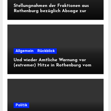
Stellungnahmen der Fraktionen aus
Rothenburg bezüglich Absage zur
Landesausstellung 2028
Allgemein
Rückblick
Und wieder Amtliche Warnung vor
(extremer) Hitze in Rothenburg vom
DWD
Politik